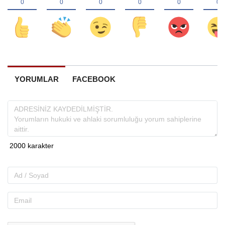
YORUMLAR
FACEBOOK