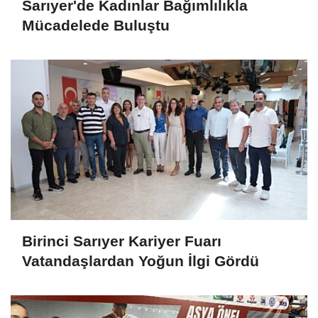
Sarıyer'de Kadınlar Bağımlılıkla
Mücadelede Buluştu
Birinci Sarıyer Kariyer Fuarı
Vatandaşlardan Yoğun İlgi Gördü