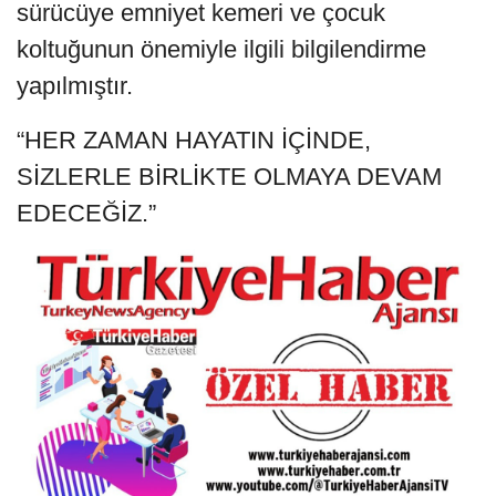
sürücüye emniyet kemeri ve çocuk
koltuğunun önemiyle ilgili bilgilendirme
yapılmıştır.
“HER ZAMAN HAYATIN İÇİNDE,
SİZLERLE BİRLİKTE OLMAYA DEVAM
EDECEĞİZ.”