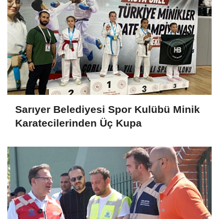
Sarıyer Belediyesi Spor Kulübü Minik
Karatecilerinden Üç Kupa