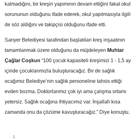
kalmadığını, bir kreşin yapımının devam ettiğini fakat okul
sorununun olduğunu ifade ederek, okul yapılmasıyla ilgili
de söz aldığını ve takipçisi olduğunu ifade etti.
Sarıyer Belediyesi tarafından başlatılan kreş inşaatının
tamamlanmak üzere olduğunu da müjdeleyen
Muhtar
Çağlar Coşkun
“100 çocuk kapasiteli kreşimizi 1 - 1,5 ay
içinde çocuklarımızla buluşturacağız. Bir de sağlık
ocağımız Belediye’nin sağlık personeline tahsis ettiği
evden bozma. Doktorlarımız çok iyi ama çalışma ortamı
yetersiz. Sağlık ocağına ihtiyacımız var. İnşallah kısa
zamanda onu da çözüme kavuşturacağız.” Diye konuştu.