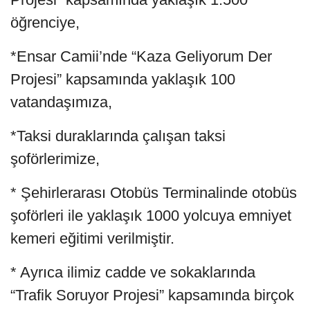
öğrenciye,
*Ensar Camii’nde “Kaza Geliyorum Der
Projesi” kapsamında yaklaşık 100
vatandaşımıza,
*Taksi duraklarında çalışan taksi
şoförlerimize,
* Şehirlerarası Otobüs Terminalinde otobüs
şoförleri ile yaklaşık 1000 yolcuya emniyet
kemeri eğitimi verilmiştir.
* Ayrıca ilimiz cadde ve sokaklarında
“Trafik Soruyor Projesi” kapsamında birçok