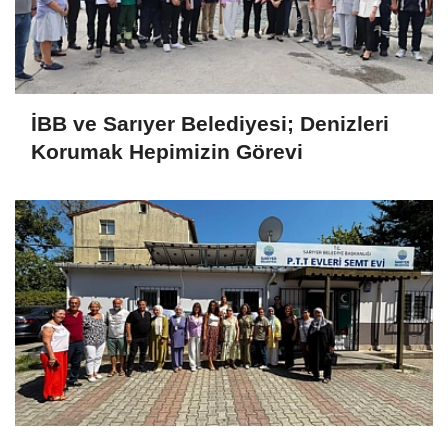
İBB ve Sarıyer Belediyesi; Denizleri
Korumak Hepimizin Görevi