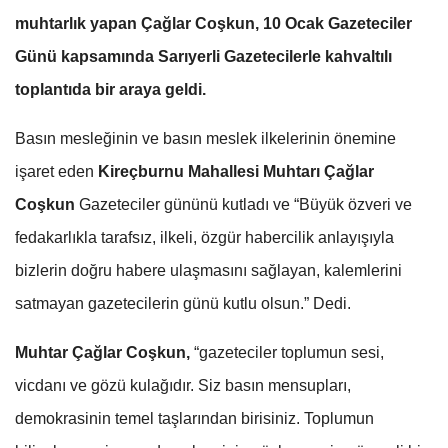
muhtarlık yapan Çağlar Coşkun, 10 Ocak Gazeteciler
Günü kapsamında Sarıyerli Gazetecilerle kahvaltılı
toplantıda bir araya geldi.
Basın mesleğinin ve basın meslek ilkelerinin önemine
işaret eden
Kireçburnu Mahallesi Muhtarı Çağlar
Coşkun
Gazeteciler gününü kutladı ve “Büyük özveri ve
fedakarlıkla tarafsız, ilkeli, özgür habercilik anlayışıyla
bizlerin doğru habere ulaşmasını sağlayan, kalemlerini
satmayan gazetecilerin günü kutlu olsun.” Dedi.
Muhtar Çağlar Coşkun,
“gazeteciler toplumun sesi,
vicdanı ve gözü kulağıdır. Siz basın mensupları,
demokrasinin temel taşlarından birisiniz. Toplumun