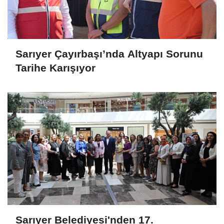
Sarıyer Çayırbaşı’nda Altyapı Sorunu
Tarihe Karışıyor
Sarıyer Belediyesi'nden 17.