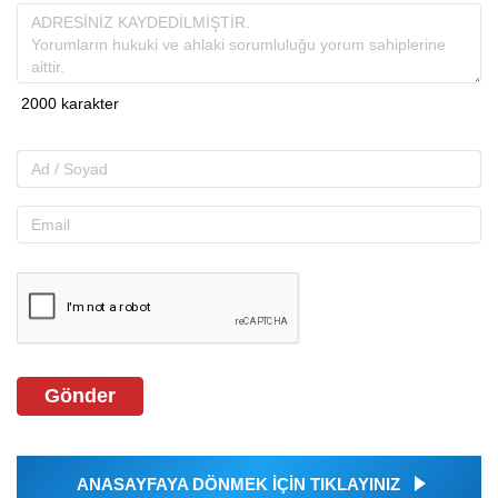
Gönder
ANASAYFAYA DÖNMEK İÇİN TIKLAYINIZ