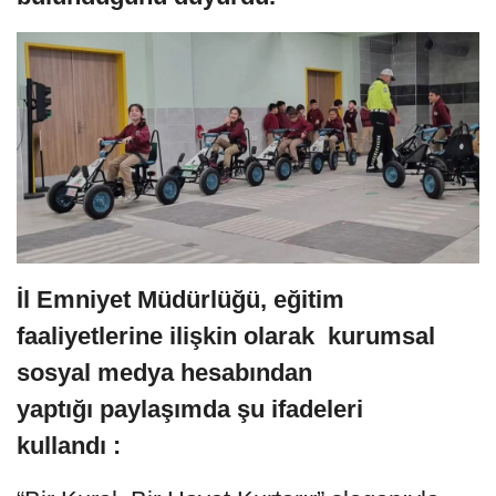
İl Emniyet Müdürlüğü, eğitim
faaliyetlerine ilişkin olarak kurumsal
sosyal medya hesabından
yaptığı paylaşımda şu ifadeleri
kullandı :