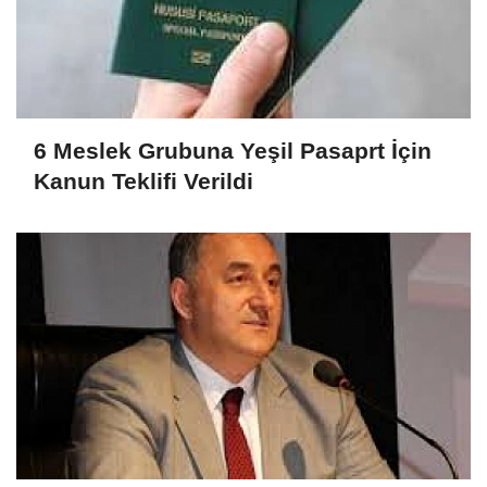
6 Meslek Grubuna Yeşil Pasaprt İçin
Kanun Teklifi Verildi