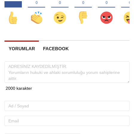
YORUMLAR
FACEBOOK