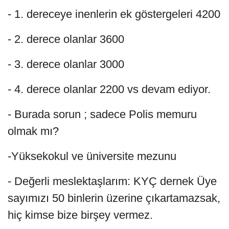
- 1. dereceye inenlerin ek göstergeleri 4200
- 2. derece olanlar 3600
- 3. derece olanlar 3000
- 4. derece olanlar 2200 vs devam ediyor.
- Burada sorun ; sadece Polis memuru
olmak mı?
-Yüksekokul ve üniversite mezunu
- Değerli meslektaşlarım: KYÇ dernek Üye
sayımızı 50 binlerin üzerine çıkartamazsak,
hiç kimse bize birşey vermez.