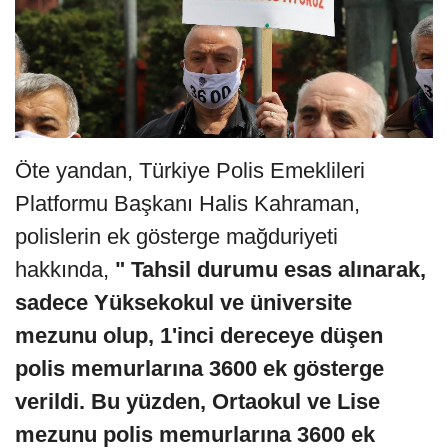
Öte yandan, Türkiye Polis Emeklileri
Platformu Başkanı Halis Kahraman,
polislerin ek gösterge mağduriyeti
hakkında,
" Tahsil durumu esas alınarak,
sadece Yüksekokul ve üniversite
mezunu olup, 1'inci dereceye düşen
polis memurlarına 3600 ek gösterge
verildi. Bu yüzden, Ortaokul ve Lise
mezunu polis memurlarına 3600 ek