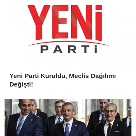
Yeni Parti Kuruldu, Meclis Dağılımı
Değişti!