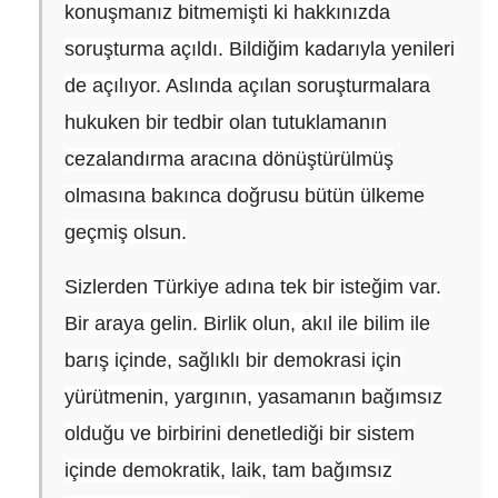
konuşmanız bitmemişti ki hakkınızda
soruşturma açıldı. Bildiğim kadarıyla yenileri
de açılıyor. Aslında açılan soruşturmalara
hukuken bir tedbir olan tutuklamanın
cezalandırma aracına dönüştürülmüş
olmasına bakınca doğrusu bütün ülkeme
geçmiş olsun.
Sizlerden Türkiye adına tek bir isteğim var.
Bir araya gelin. Birlik olun, akıl ile bilim ile
barış içinde, sağlıklı bir demokrasi için
yürütmenin, yargının, yasamanın bağımsız
olduğu ve birbirini denetlediği bir sistem
içinde demokratik, laik, tam bağımsız