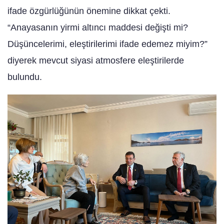
ifade özgürlüğünün önemine dikkat çekti.
“Anayasanın yirmi altıncı maddesi değişti mi?
Düşüncelerimi, eleştirilerimi ifade edemez miyim?”
diyerek mevcut siyasi atmosfere eleştirilerde
bulundu.