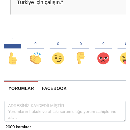
Türkiye için çalışın."
YORUMLAR
FACEBOOK