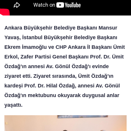
Ankara Büyükşehir Belediye Başkanı Mansur
Yavaş, İstanbul Büyükşehir Belediye Başkanı
Ekrem İmamoğlu ve CHP Ankara İl Başkanı Ümit
Erkol, Zafer Partisi Genel Başkanı Prof. Dr. Ümit
Özdağ’ın annesi Av. Gönül Özdağ’ı evinde
ziyaret etti. Ziyaret sırasında, Ümit Özdağ’ın
kardeşi Prof. Dr. Hilal Özdağ, annesi Av. Gönül
Özdağ'ın mektubunu okuyarak duygusal anlar
yaşattı.