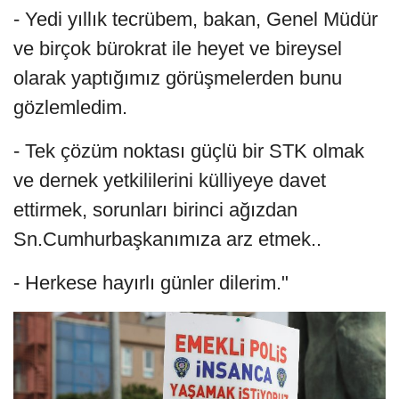
- Yedi yıllık tecrübem, bakan, Genel Müdür
ve birçok bürokrat ile heyet ve bireysel
olarak yaptığımız görüşmelerden bunu
gözlemledim.
- Tek çözüm noktası güçlü bir STK olmak
ve dernek yetkililerini külliyeye davet
ettirmek, sorunları birinci ağızdan
Sn.Cumhurbaşkanımıza arz etmek..
- Herkese hayırlı günler dilerim."