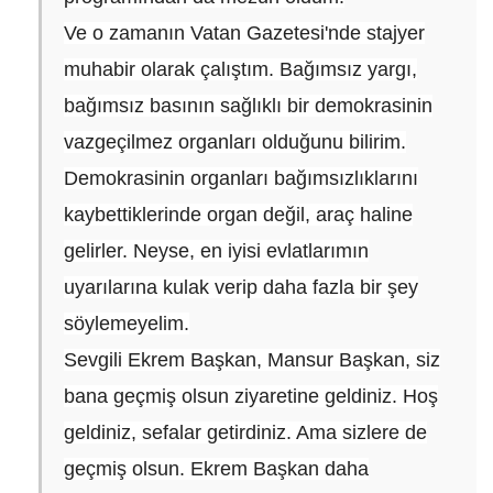
Ve o zamanın Vatan Gazetesi'nde stajyer
muhabir olarak çalıştım. Bağımsız yargı,
bağımsız basının sağlıklı bir demokrasinin
vazgeçilmez organları olduğunu bilirim.
Demokrasinin organları bağımsızlıklarını
kaybettiklerinde organ değil, araç haline
gelirler. Neyse, en iyisi evlatlarımın
uyarılarına kulak verip daha fazla bir şey
söylemeyelim.
Sevgili Ekrem Başkan, Mansur Başkan, siz
bana geçmiş olsun ziyaretine geldiniz. Hoş
geldiniz, sefalar getirdiniz. Ama sizlere de
geçmiş olsun. Ekrem Başkan daha