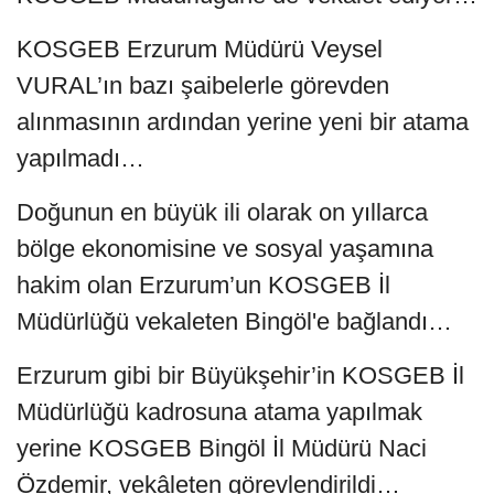
KOSGEB Erzurum Müdürü Veysel
VURAL’ın bazı şaibelerle görevden
alınmasının ardından yerine yeni bir atama
yapılmadı…
Doğunun en büyük ili olarak on yıllarca
bölge ekonomisine ve sosyal yaşamına
hakim olan Erzurum’un KOSGEB İl
Müdürlüğü vekaleten Bingöl'e bağlandı…
Erzurum gibi bir Büyükşehir’in KOSGEB İl
Müdürlüğü kadrosuna atama yapılmak
yerine KOSGEB Bingöl İl Müdürü Naci
Özdemir, vekâleten görevlendirildi…