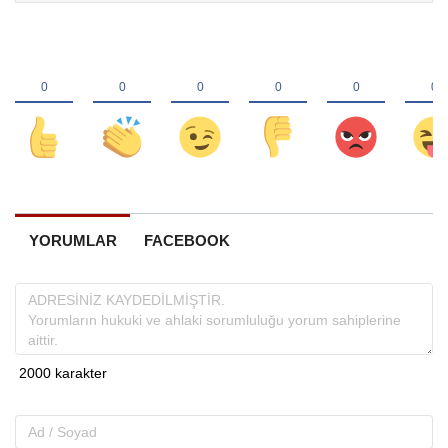
YORUMLAR
FACEBOOK