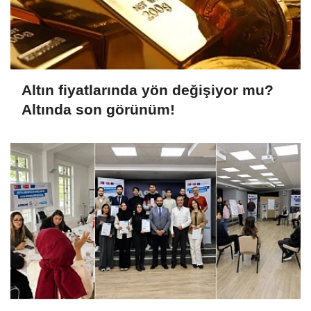
Altın fiyatlarında yön değişiyor mu?
Altında son görünüm!