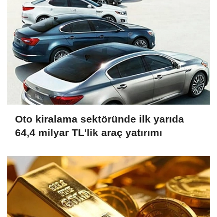
Oto kiralama sektöründe ilk yarıda
64,4 milyar TL'lik araç yatırımı