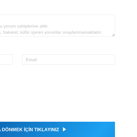
DÖNMEK İÇİN TIKLAYINIZ