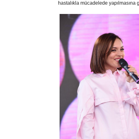
hastalıkla mücadelede yapılmasına ge