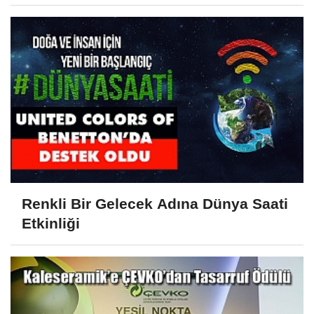
Renkli Bir Gelecek Adına Dünya Saati
Etkinliği