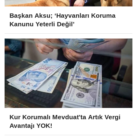
Başkan Aksu; ‘Hayvanları Koruma
Kanunu Yeterli Değil’
Kur Korumalı Mevduat'ta Artık Vergi
Avantajı YOK!