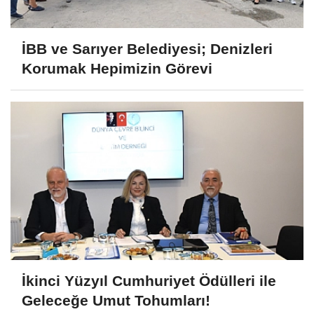
İBB ve Sarıyer Belediyesi; Denizleri
Korumak Hepimizin Görevi
İkinci Yüzyıl Cumhuriyet Ödülleri ile
Geleceğe Umut Tohumları!