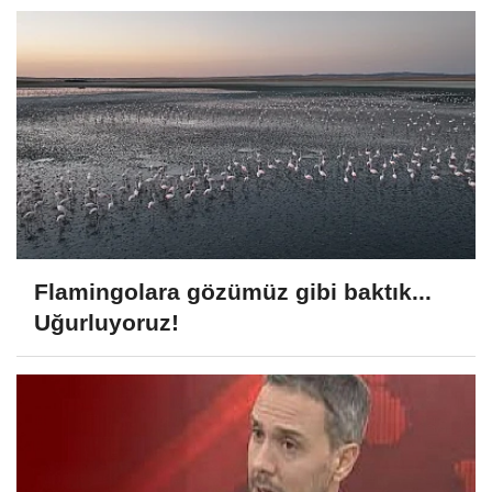
Flamingolara gözümüz gibi baktık...
Uğurluyoruz!