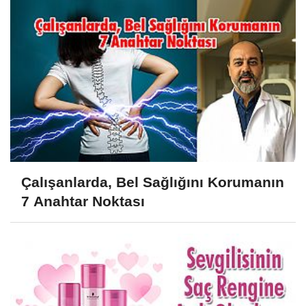
Çalışanlarda, Bel Sağlığını Korumanın
7 Anahtar Noktası