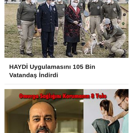
HAYDİ Uygulamasını 105 Bin
Vatandaş İndirdi