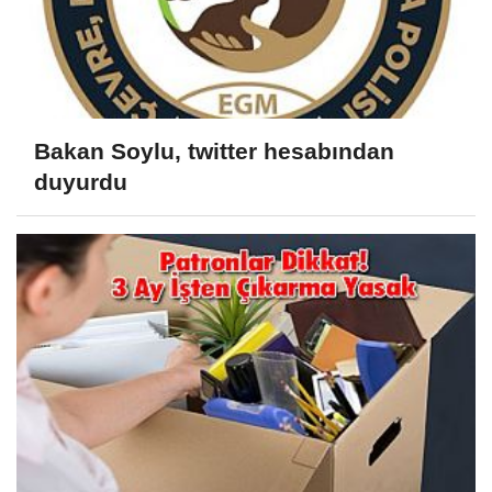
Bakan Soylu, twitter hesabından
duyurdu