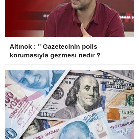
Altınok : " Gazetecinin polis
korumasıyla gezmesi nedir ?