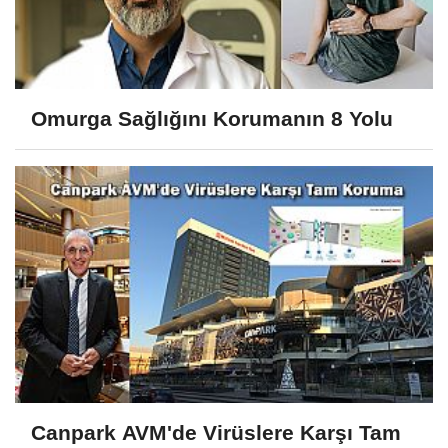
Omurga Sağlığını Korumanın 8 Yolu
Canpark AVM'de Virüslere Karşı Tam