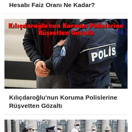
Hesabı Faiz Oranı Ne Kadar?
Kılıçdaroğlu'nun Koruma Polislerine
Rüşvetten Gözaltı