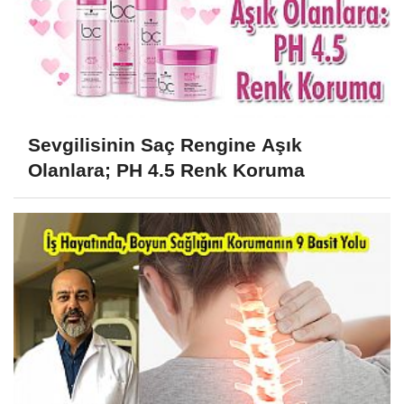
Sevgilisinin Saç Rengine Aşık
Olanlara; PH 4.5 Renk Koruma