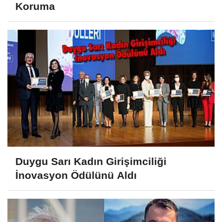
Koruma
Duygu Sarı Kadın Girişimciliği
İnovasyon Ödülünü Aldı