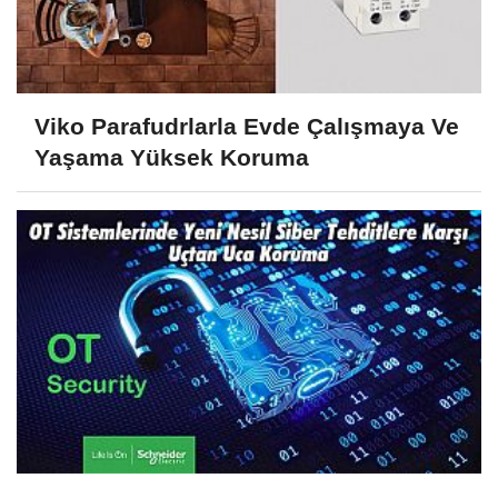
Viko Parafudrlarla Evde Çalışmaya Ve
Yaşama Yüksek Koruma