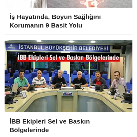
İş Hayatında, Boyun Sağlığını
Korumanın 9 Basit Yolu
İBB Ekipleri Sel ve Baskın
Bölgelerinde