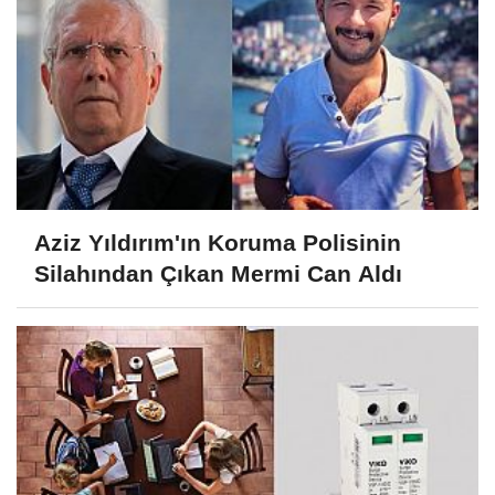
Aziz Yıldırım'ın Koruma Polisinin
Silahından Çıkan Mermi Can Aldı