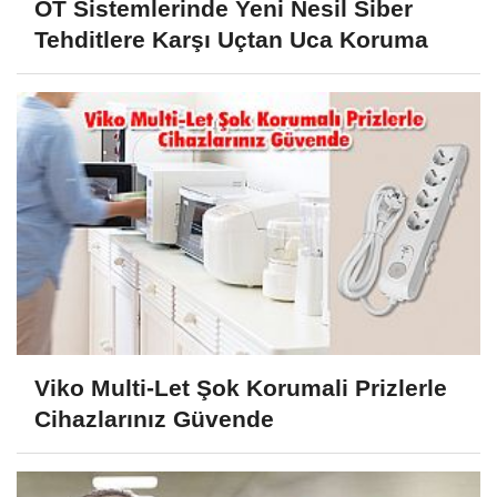
OT Sistemlerinde Yeni Nesil Siber
Tehditlere Karşı Uçtan Uca Koruma
Viko Multi-Let Şok Korumali Prizlerle
Cihazlarınız Güvende