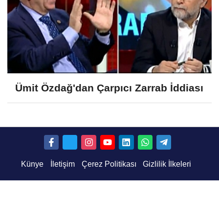
Ümit Özdağ'dan Çarpıcı Zarrab İddiası
Künye
İletişim
Çerez Politikası
Gizlilik İlkeleri