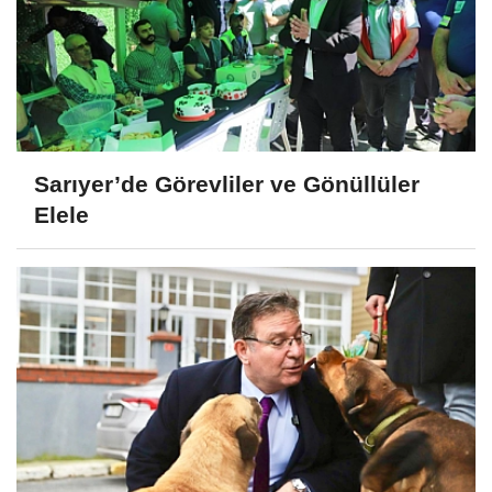
Sarıyer’de Görevliler ve Gönüllüler
Elele