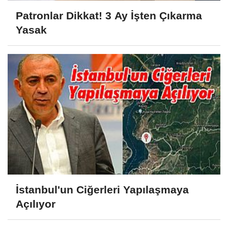
Patronlar Dikkat! 3 Ay İşten Çıkarma
Yasak
İstanbul'un Ciğerleri Yapılaşmaya
Açılıyor