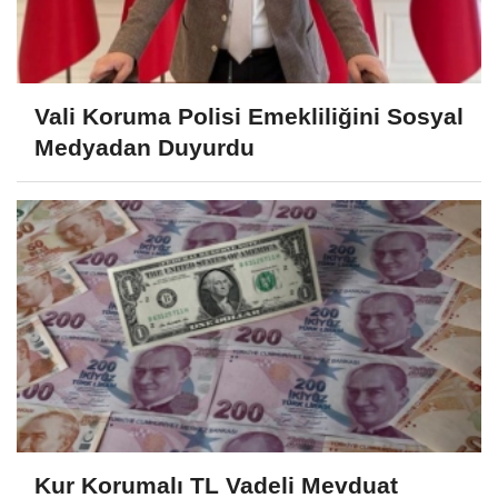
Vali Koruma Polisi Emekliliğini Sosyal
Medyadan Duyurdu
Kur Korumalı TL Vadeli Mevduat