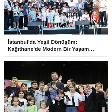
İstanbul'da Yeşil Dönüşüm:
Kağıthane'de Modern Bir Yaşam
Merkezi Daha Hizmette