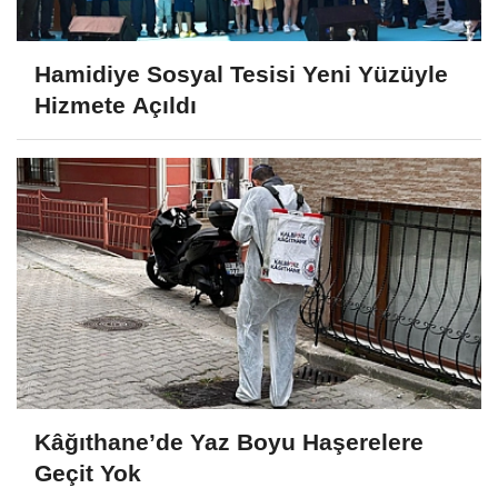
Hamidiye Sosyal Tesisi Yeni Yüzüyle
Hizmete Açıldı
Kâğıthane’de Yaz Boyu Haşerelere
Geçit Yok