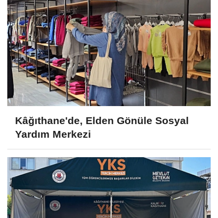
Kâğıthane'de, Elden Gönüle Sosyal
Yardım Merkezi