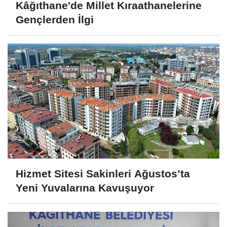
Kâğıthane'de Millet Kıraathanelerine
Gençlerden İlgi
Hizmet Sitesi Sakinleri Ağustos’ta
Yeni Yuvalarına Kavuşuyor