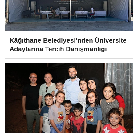
Kâğıthane Belediyesi'nden Üniversite
Adaylarına Tercih Danışmanlığı