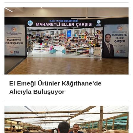
El Emeği Ürünler Kâğıthane’de
Alıcıyla Buluşuyor