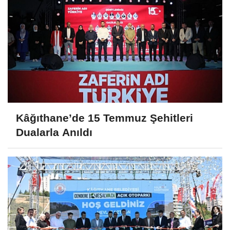
Kâğıthane’de 15 Temmuz Şehitleri
Dualarla Anıldı