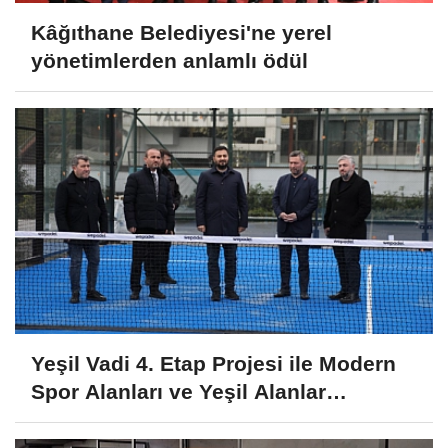
Kâğıthane Belediyesi'ne yerel
yönetimlerden anlamlı ödül
Yeşil Vadi 4. Etap Projesi ile Modern
Spor Alanları ve Yeşil Alanlar
Kazanılıyor