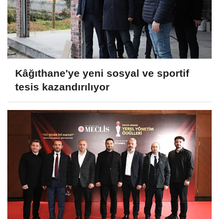
Kâğıthane'ye yeni sosyal ve sportif
tesis kazandırılıyor