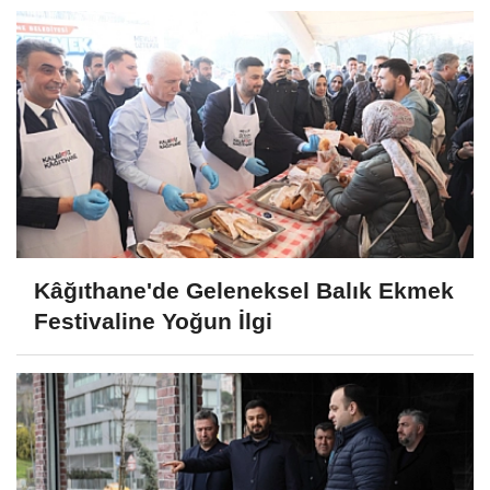
Kâğıthane'de Geleneksel Balık Ekmek
Festivaline Yoğun İlgi