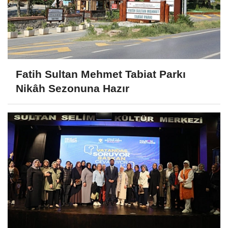
Fatih Sultan Mehmet Tabiat Parkı
Nikâh Sezonuna Hazır