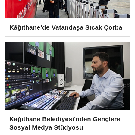
Kâğıthane’de Vatandaşa Sıcak Çorba
Kağıthane Belediyesi'nden Gençlere
Sosyal Medya Stüdyosu