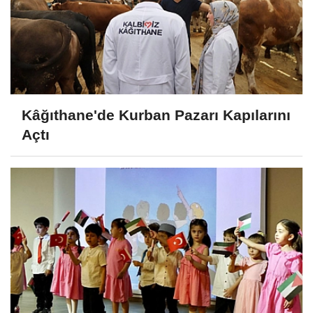
Kâğıthane'de Kurban Pazarı Kapılarını
Açtı