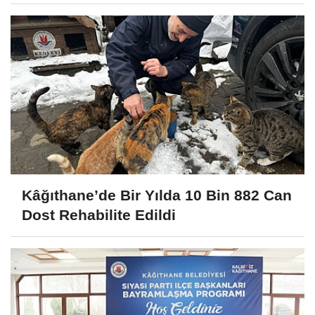
Kâğıthane’de Bir Yılda 10 Bin 882 Can
Dost Rehabilite Edildi