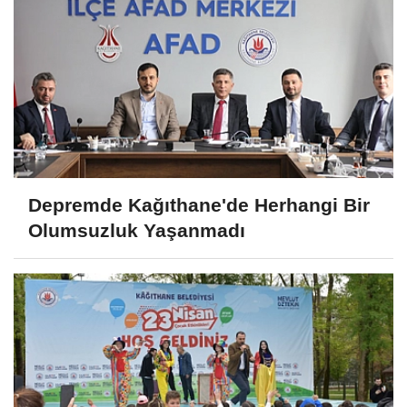
Depremde Kağıthane'de Herhangi Bir
Olumsuzluk Yaşanmadı