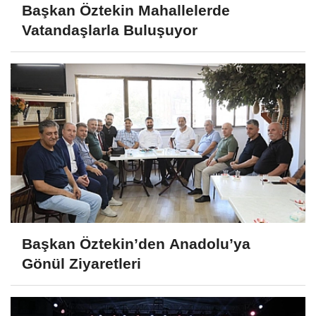
Başkan Öztekin Mahallelerde
Vatandaşlarla Buluşuyor
Başkan Öztekin’den Anadolu’ya
Gönül Ziyaretleri