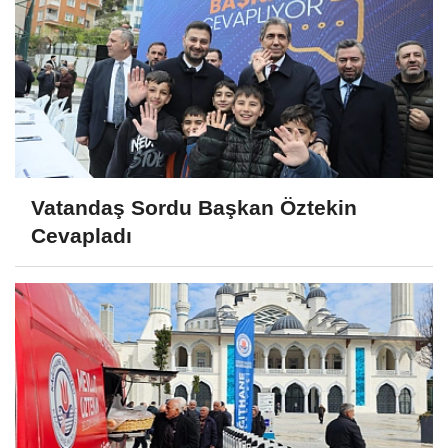
Vatandaş Sordu Başkan Öztekin
Cevapladı