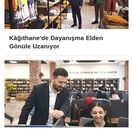
Kâğıthane'de Dayanışma Elden
Gönüle Uzanıyor