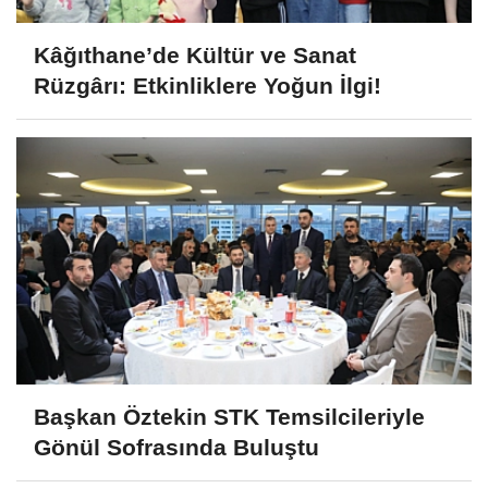
Kâğıthane’de Kültür ve Sanat
Rüzgârı: Etkinliklere Yoğun İlgi!
Başkan Öztekin STK Temsilcileriyle
Gönül Sofrasında Buluştu