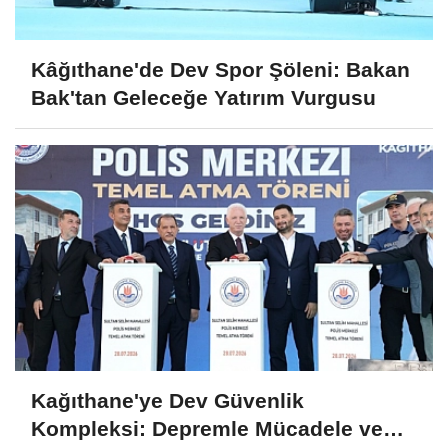
Kâğıthane'de Dev Spor Şöleni: Bakan
Bak'tan Geleceğe Yatırım Vurgusu
Kağıthane'ye Dev Güvenlik
Kompleksi: Depremle Mücadele ve