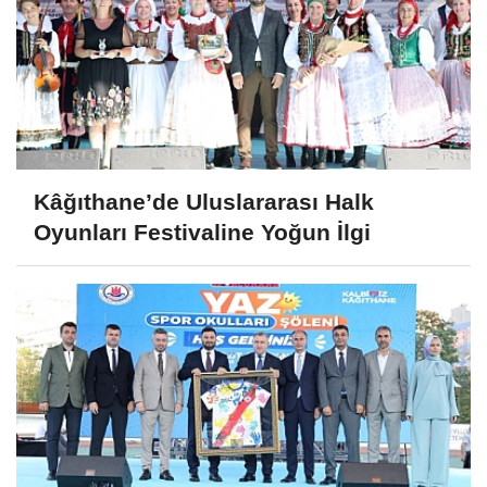
Kâğıthane’de Uluslararası Halk
Oyunları Festivaline Yoğun İlgi