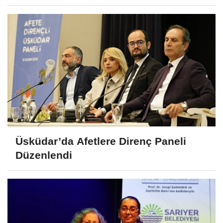
Üsküdar’da Afetlere Direnç Paneli
Düzenlendi