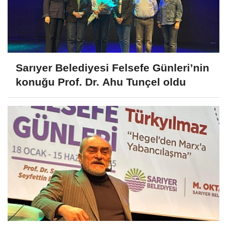
Sarıyer Belediyesi Felsefe Günleri’nin
konuğu Prof. Dr. Ahu Tunçel oldu