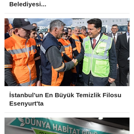
Belediyesi...
İstanbul'un En Büyük Temizlik Filosu
Esenyurt'ta