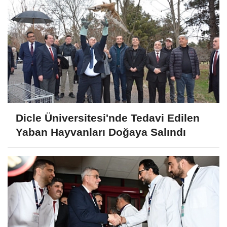
Dicle Üniversitesi'nde Tedavi Edilen
Yaban Hayvanları Doğaya Salındı