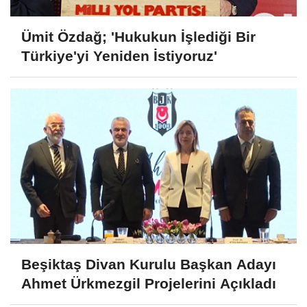
Ümit Özdağ; 'Hukukun İşlediği Bir
Türkiye'yi Yeniden İstiyoruz'
Beşiktaş Divan Kurulu Başkan Adayı
Ahmet Ürkmezgil Projelerini Açıkladı