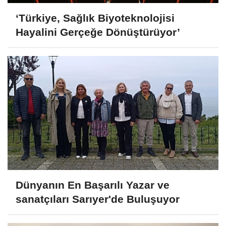
‘Türkiye, Sağlık Biyoteknolojisi
Hayalini Gerçeğe Dönüştürüyor’
Dünyanın En Başarılı Yazar ve
sanatçıları Sarıyer'de Buluşuyor