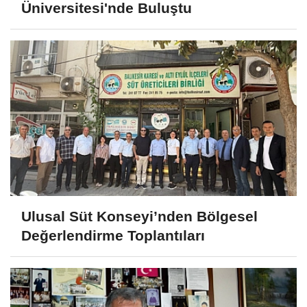
Üniversitesi'nde Buluştu
Ulusal Süt Konseyi’nden Bölgesel
Değerlendirme Toplantıları