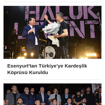
Esenyurt'tan Türkiye'ye Kardeşlik
Köprüsü Kuruldu