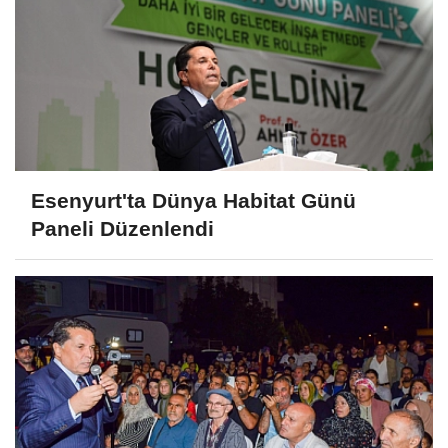
Esenyurt'ta Dünya Habitat Günü
Paneli Düzenlendi