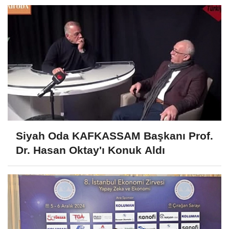
Siyah Oda KAFKASSAM Başkanı Prof.
Dr. Hasan Oktay'ı Konuk Aldı