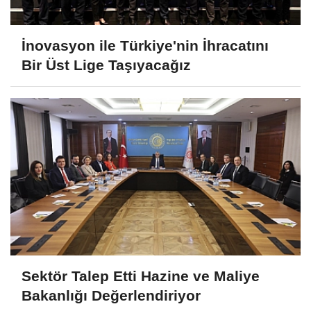
İnovasyon ile Türkiye'nin İhracatını
Bir Üst Lige Taşıyacağız
Sektör Talep Etti Hazine ve Maliye
Bakanlığı Değerlendiriyor