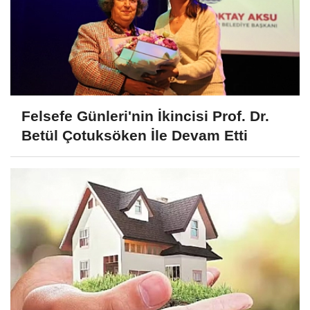
Felsefe Günleri'nin İkincisi Prof. Dr.
Betül Çotuksöken İle Devam Etti