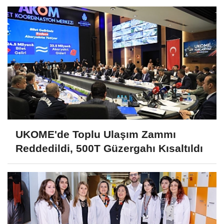
UKOME'de Toplu Ulaşım Zammı
Reddedildi, 500T Güzergahı Kısaltıldı