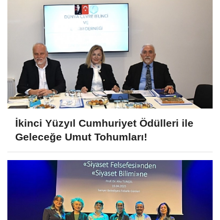
İkinci Yüzyıl Cumhuriyet Ödülleri ile
Geleceğe Umut Tohumları!