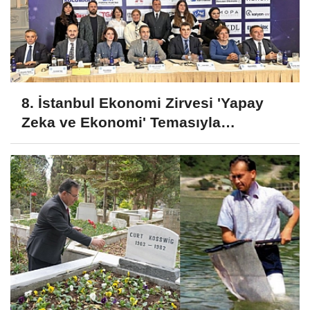
8. İstanbul Ekonomi Zirvesi 'Yapay
Zeka ve Ekonomi' Temasıyla
Gerçekleşecek