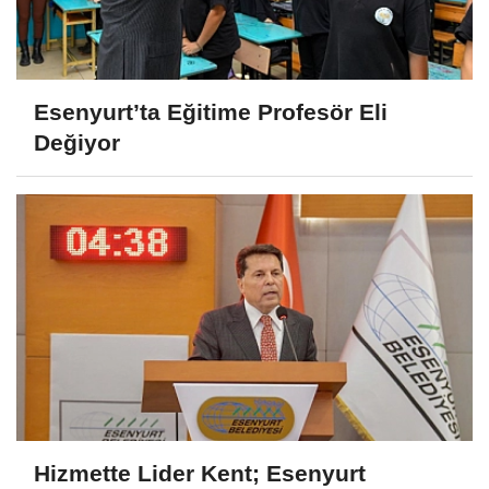
Esenyurt’ta Eğitime Profesör Eli
Değiyor
Hizmette Lider Kent; Esenyurt