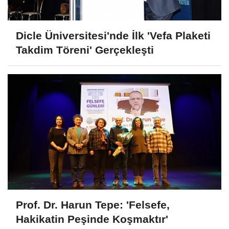
Dicle Üniversitesi'nde İlk 'Vefa Plaketi
Takdim Töreni' Gerçekleşti
Prof. Dr. Harun Tepe: 'Felsefe,
Hakikatin Peşinde Koşmaktır'