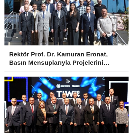
Rektör Prof. Dr. Kamuran Eronat,
Basın Mensuplarıyla Projelerini
Paylaştı