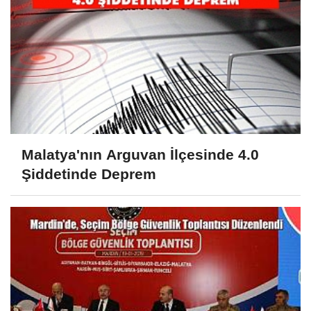
Malatya'nın Arguvan İlçesinde 4.0
Şiddetinde Deprem