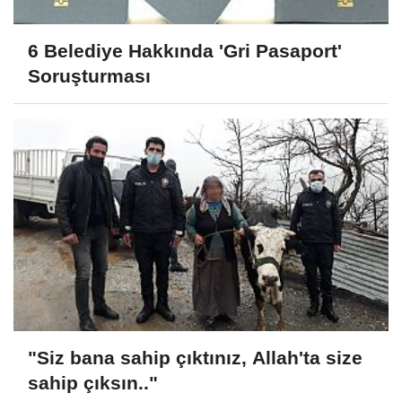
6 Belediye Hakkında 'Gri Pasaport'
Soruşturması
"Siz bana sahip çıktınız, Allah'ta size
sahip çıksın.."