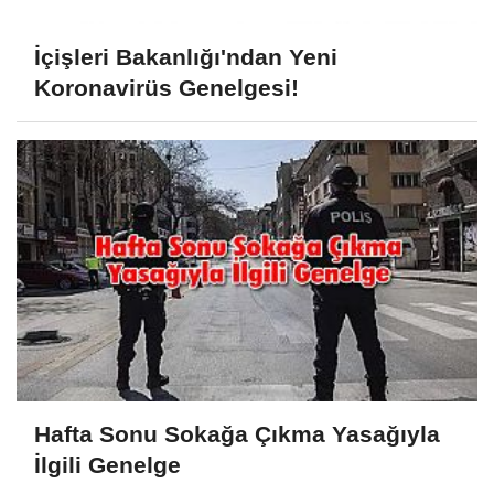
İçişleri Bakanlığı'ndan Yeni
Koronavirüs Genelgesi!
Hafta Sonu Sokağa Çıkma Yasağıyla
İlgili Genelge