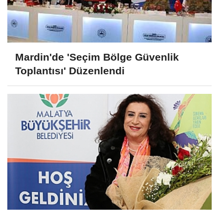
Mardin'de 'Seçim Bölge Güvenlik
Toplantısı' Düzenlendi