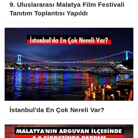
9. Uluslararası Malatya Film Festivali
Tanıtım Toplantısı Yapıldı
İstanbul'da En Çok Nereli Var?