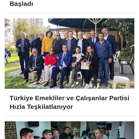
Başladı
Türkiye Emekliler ve Çalışanlar Partisi
Hızla Teşkilatlanıyor