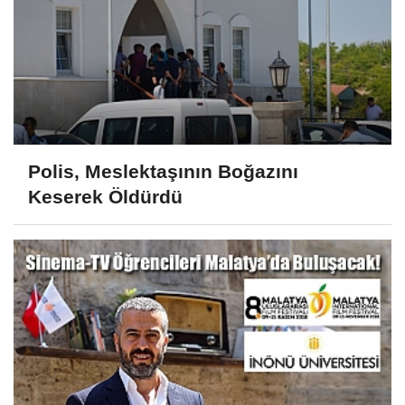
Polis, Meslektaşının Boğazını
Keserek Öldürdü