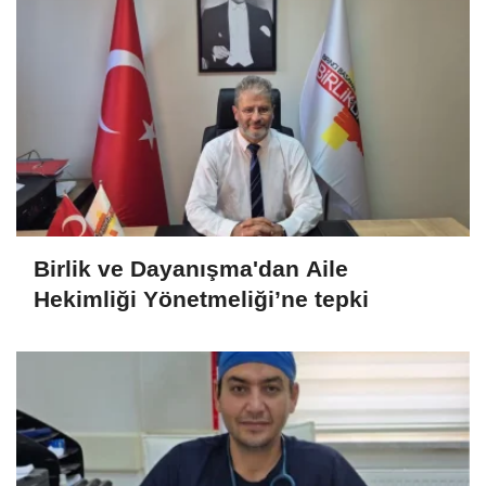
Birlik ve Dayanışma'dan Aile
Hekimliği Yönetmeliği’ne tepki