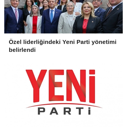
Özel liderliğindeki Yeni Parti yönetimi
belirlendi