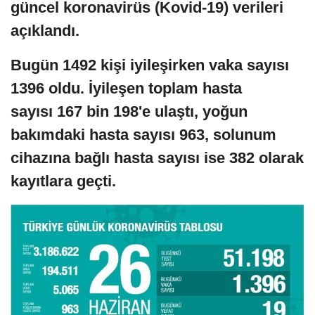
güncel koronavirüs (Kovid-19) verileri
açıklandı.
Bugün 1492 kişi iyileşirken vaka sayısı
1396 oldu. İyileşen toplam hasta
sayısı 167 bin 198'e ulaştı, yoğun
bakımdaki hasta sayısı 963, solunum
cihazına bağlı hasta sayısı ise 382 olarak
kayıtlara geçti.