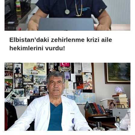
Elbistan’daki zehirlenme krizi aile
hekimlerini vurdu!