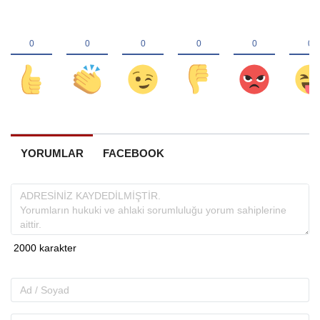
YORUMLAR
FACEBOOK