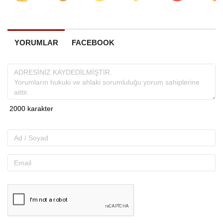
YORUMLAR
FACEBOOK