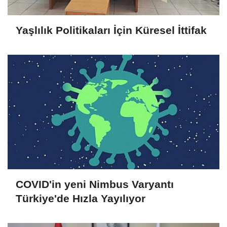
Yaşlılık Politikaları İçin Küresel İttifak
COVID'in yeni Nimbus Varyantı
Türkiye'de Hızla Yayılıyor