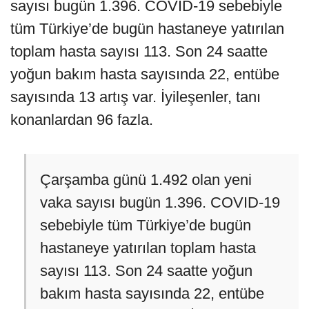
sayısı bugün 1.396. COVID-19 sebebiyle
tüm Türkiye’de bugün hastaneye yatırılan
toplam hasta sayısı 113. Son 24 saatte
yoğun bakım hasta sayısında 22, entübe
sayısında 13 artış var. İyileşenler, tanı
konanlardan 96 fazla.
Çarşamba günü 1.492 olan yeni
vaka sayısı bugün 1.396. COVID-19
sebebiyle tüm Türkiye’de bugün
hastaneye yatırılan toplam hasta
sayısı 113. Son 24 saatte yoğun
bakım hasta sayısında 22, entübe