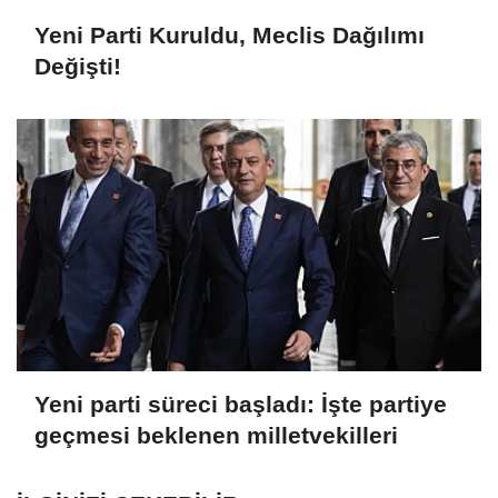
Yeni Parti Kuruldu, Meclis Dağılımı
Değişti!
Yeni parti süreci başladı: İşte partiye
geçmesi beklenen milletvekilleri