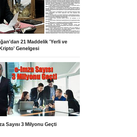
ğan'dan 21 Maddelik 'Yerli ve
 Kripto' Genelgesi
za Sayısı 3 Milyonu Geçti