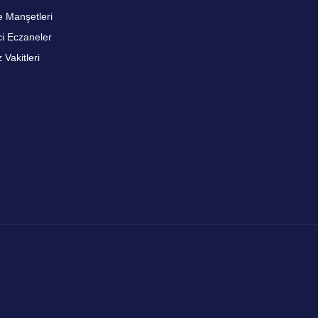
 Manşetleri
i Eczaneler
Vakitleri