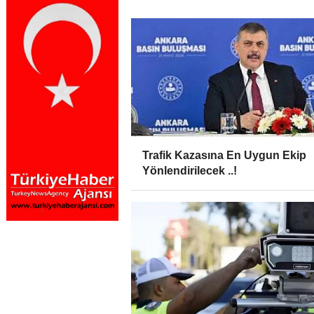
Trafik Kazasına En Uygun Ekip
Yönlendirilecek ..!