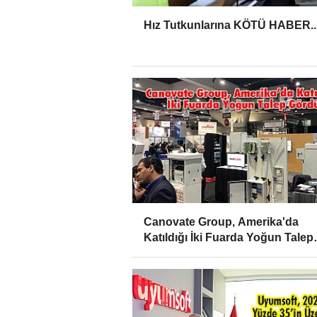
Hız Tutkunlarına KÖTÜ HABER..
Canovate Group, Amerika'da
Katıldığı İki Fuarda Yoğun Talep
Gördü