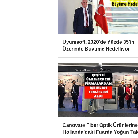
Uyumsoft, 2020’de Yüzde 35’in
Üzerinde Büyüme Hedefliyor
Canovate Fiber Optik Ürünlerine
Hollanda’daki Fuarda Yoğun Tal