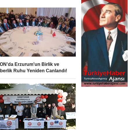
N'da Erzurum'un Birlik ve
berlik Ruhu Yeniden Canlandı!