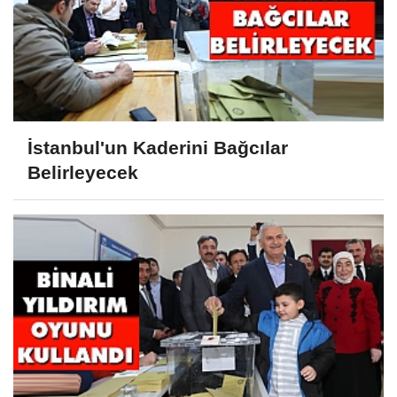
İstanbul'un Kaderini Bağcılar
Belirleyecek