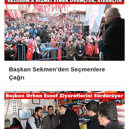
Başkan Sekmen’den Seçmenlere
Çağrı