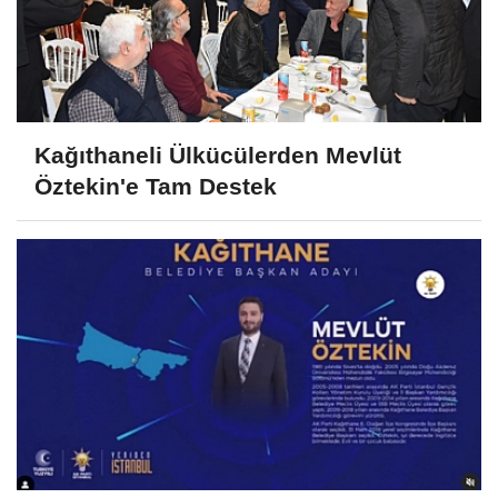
Kağıthaneli Ülkücülerden Mevlüt
Öztekin'e Tam Destek