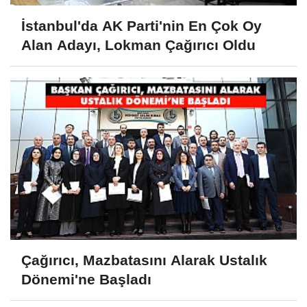
İstanbul'da AK Parti'nin En Çok Oy
Alan Adayı, Lokman Çağırıcı Oldu
Çağırıcı, Mazbatasını Alarak Ustalık
Dönemi'ne Başladı