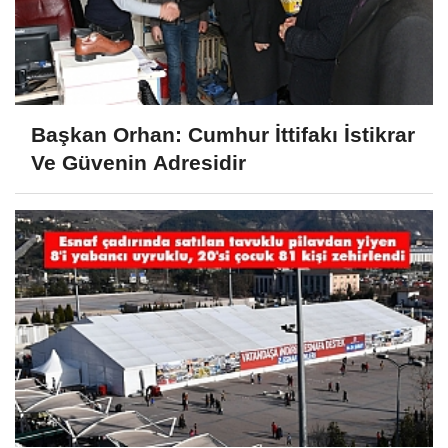
Başkan Orhan: Cumhur İttifakı İstikrar
Ve Güvenin Adresidir