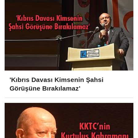
'Kıbrıs Davası Kimsenin Şahsi
Görüşüne Bırakılamaz'