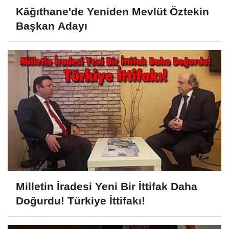
Kâğıthane'de Yeniden Mevlüt Öztekin
Başkan Adayı
Milletin İradesi Yeni Bir İttifak Daha
Doğurdu! Türkiye İttifakı!