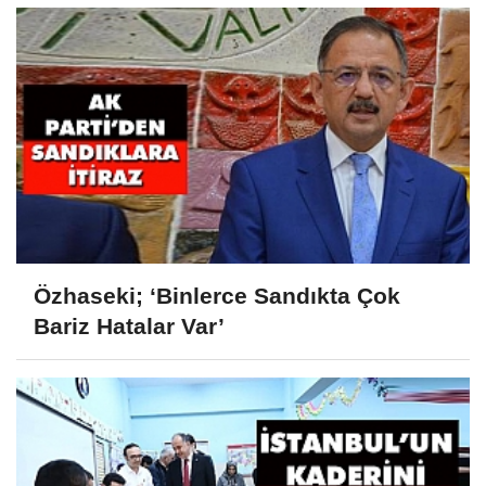
Özhaseki; ‘Binlerce Sandıkta Çok
Bariz Hatalar Var’