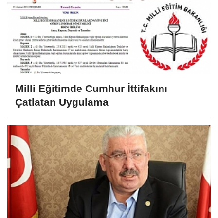
Milli Eğitimde Cumhur İttifakını
Çatlatan Uygulama