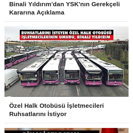
Binali Yıldırım'dan YSK'nın Gerekçeli
Kararına Açıklama
Özel Halk Otobüsü İşletmecileri
Ruhsatlarını İstiyor