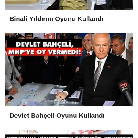
Binali Yıldırım Oyunu Kullandı
Devlet Bahçeli Oyunu Kullandı