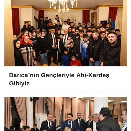
Darıca’nın Gençleriyle Abi-Kardeş
Gibiyiz