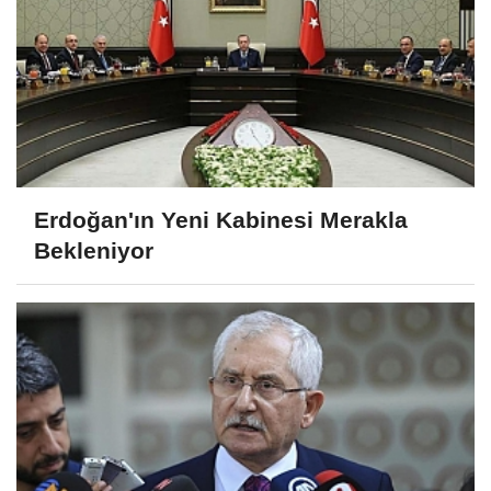
Erdoğan'ın Yeni Kabinesi Merakla
Bekleniyor