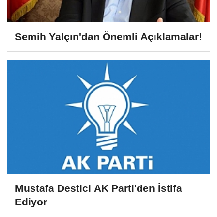
Semih Yalçın'dan Önemli Açıklamalar!
Mustafa Destici AK Parti'den İstifa
Ediyor