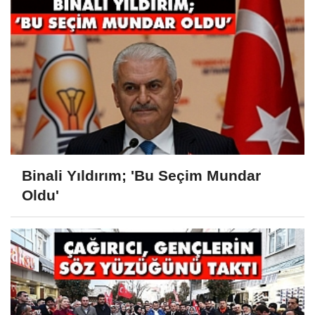
Binali Yıldırım; 'Bu Seçim Mundar
Oldu'