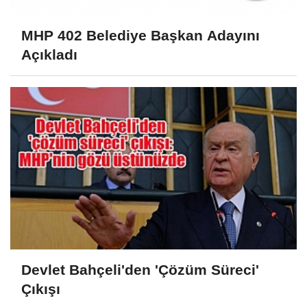
MHP 402 Belediye Başkan Adayını
Açıkladı
Devlet Bahçeli'den 'Çözüm Süreci'
Çıkışı