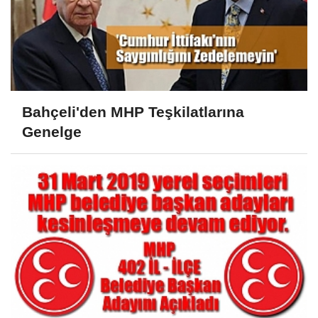
Bahçeli'den MHP Teşkilatlarına
Genelge