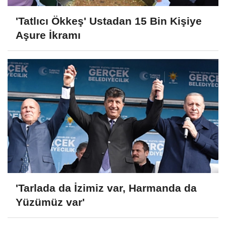
'Tatlıcı Ökkeş' Ustadan 15 Bin Kişiye
Aşure İkramı
'Tarlada da İzimiz var, Harmanda da
Yüzümüz var'