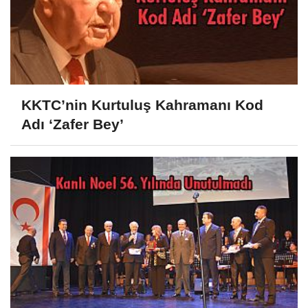
KKTC’nin Kurtuluş Kahramanı Kod
Adı ‘Zafer Bey’