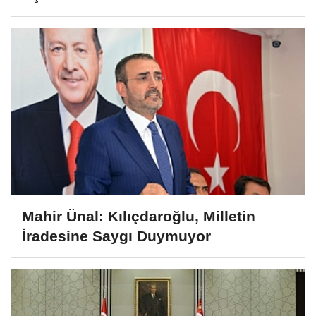
Mahir Ünal: Kılıçdaroğlu, Milletin
İradesine Saygı Duymuyor