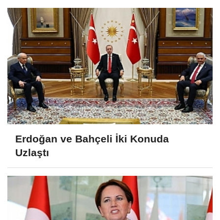
Erdoğan ve Bahçeli İki Konuda
Uzlaştı