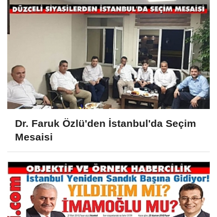
Dr. Faruk Özlü'den İstanbul'da Seçim
Mesaisi