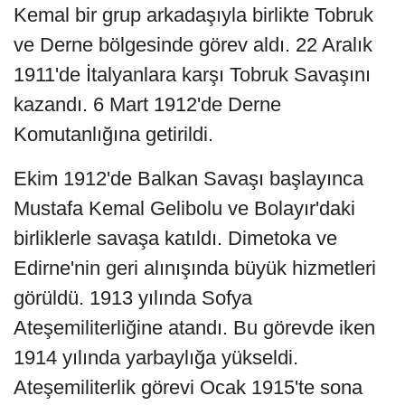
Kemal bir grup arkadaşıyla birlikte Tobruk
ve Derne bölgesinde görev aldı. 22 Aralık
1911'de İtalyanlara karşı Tobruk Savaşını
kazandı. 6 Mart 1912'de Derne
Komutanlığına getirildi.
Ekim 1912'de Balkan Savaşı başlayınca
Mustafa Kemal Gelibolu ve Bolayır'daki
birliklerle savaşa katıldı. Dimetoka ve
Edirne'nin geri alınışında büyük hizmetleri
görüldü. 1913 yılında Sofya
Ateşemiliterliğine atandı. Bu görevde iken
1914 yılında yarbaylığa yükseldi.
Ateşemiliterlik görevi Ocak 1915'te sona