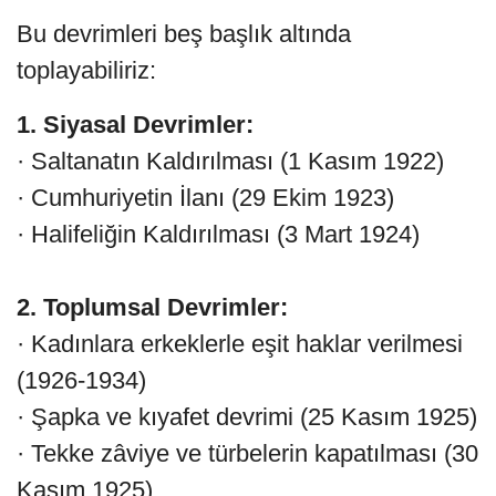
Bu devrimleri beş başlık altında
toplayabiliriz:
1. Siyasal Devrimler:
· Saltanatın Kaldırılması (1 Kasım 1922)
· Cumhuriyetin İlanı (29 Ekim 1923)
· Halifeliğin Kaldırılması (3 Mart 1924)
2. Toplumsal Devrimler:
· Kadınlara erkeklerle eşit haklar verilmesi
(1926-1934)
· Şapka ve kıyafet devrimi (25 Kasım 1925)
· Tekke zâviye ve türbelerin kapatılması (30
Kasım 1925)