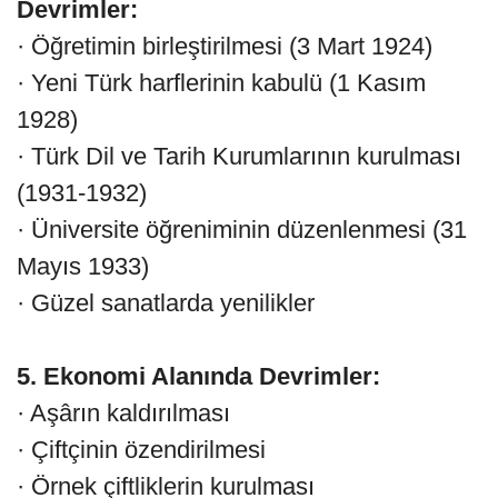
Devrimler:
· Öğretimin birleştirilmesi (3 Mart 1924)
· Yeni Türk harflerinin kabulü (1 Kasım
1928)
· Türk Dil ve Tarih Kurumlarının kurulması
(1931-1932)
· Üniversite öğreniminin düzenlenmesi (31
Mayıs 1933)
· Güzel sanatlarda yenilikler
5. Ekonomi Alanında Devrimler:
· Aşârın kaldırılması
· Çiftçinin özendirilmesi
· Örnek çiftliklerin kurulması