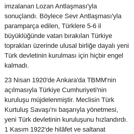
imzalanan Lozan Antlaşması'yla
sonuçlandı. Böylece Sevr Antlaşması'yla
paramparça edilen, Türklere 5-6 il
büyüklüğünde vatan bırakılan Türkiye
toprakları üzerinde ulusal birliğe dayalı yeni
Türk devletinin kurulması için hiçbir engel
kalmadı.
23 Nisan 1920'de Ankara'da TBMM'nin
açılmasıyla Türkiye Cumhuriyeti'nin
kuruluşu müjdelenmiştir. Meclisin Türk
Kurtuluş Savaşı'nı başarıyla yönetmesi,
yeni Türk devletinin kuruluşunu hızlandırdı.
1 Kasım 1922'de hilâfet ve saltanat