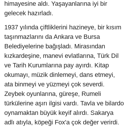
himayesine aldı. Yaşayanlarına iyi bir
gelecek hazırladı.
1937 yılında çiftliklerini hazineye, bir kısım
taşınmazlarını da Ankara ve Bursa
Belediyelerine bağışladı. Mirasından
kızkardeşine, manevi evlatlarına, Türk Dil
ve Tarih Kurumlarına pay ayırdı. Kitap
okumayı, müzik dinlemeyi, dans etmeyi,
ata binmeyi ve yüzmeyi çok severdi.
Zeybek oyunlarına, güreşe, Rumeli
türkülerine aşırı ilgisi vardı. Tavla ve bilardo
oynamaktan büyük keyif alırdı. Sakarya
adlı atıyla, köpeği Fox'a çok değer verirdi.