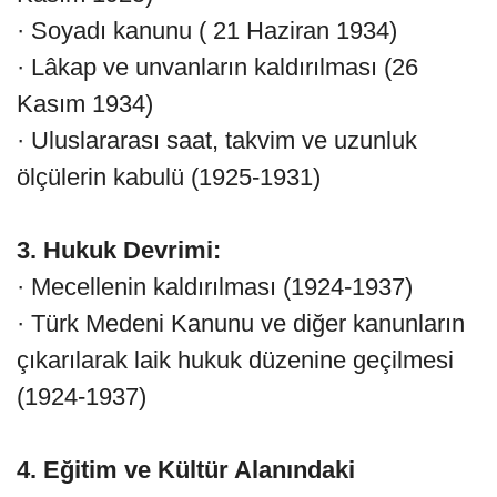
· Soyadı kanunu ( 21 Haziran 1934)
· Lâkap ve unvanların kaldırılması (26
Kasım 1934)
· Uluslararası saat, takvim ve uzunluk
ölçülerin kabulü (1925-1931)
3. Hukuk Devrimi:
· Mecellenin kaldırılması (1924-1937)
· Türk Medeni Kanunu ve diğer kanunların
çıkarılarak laik hukuk düzenine geçilmesi
(1924-1937)
4. Eğitim ve Kültür Alanındaki