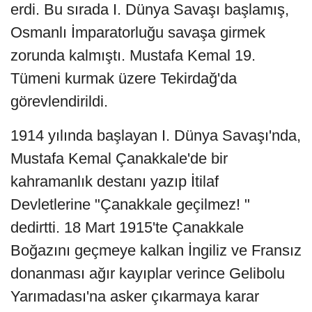
erdi. Bu sırada I. Dünya Savaşı başlamış,
Osmanlı İmparatorluğu savaşa girmek
zorunda kalmıştı. Mustafa Kemal 19.
Tümeni kurmak üzere Tekirdağ'da
görevlendirildi.
1914 yılında başlayan I. Dünya Savaşı'nda,
Mustafa Kemal Çanakkale'de bir
kahramanlık destanı yazıp İtilaf
Devletlerine "Çanakkale geçilmez! "
dedirtti. 18 Mart 1915'te Çanakkale
Boğazını geçmeye kalkan İngiliz ve Fransız
donanması ağır kayıplar verince Gelibolu
Yarımadası'na asker çıkarmaya karar