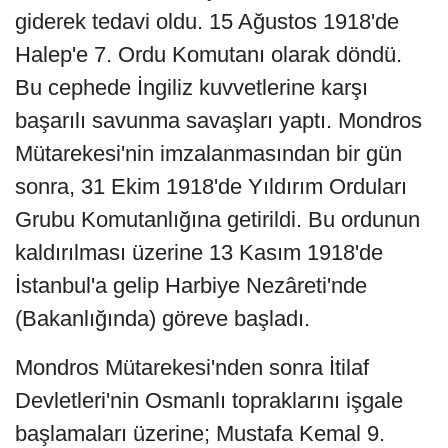
giderek tedavi oldu. 15 Ağustos 1918'de
Halep'e 7. Ordu Komutanı olarak döndü.
Bu cephede İngiliz kuvvetlerine karşı
başarılı savunma savaşları yaptı. Mondros
Mütarekesi'nin imzalanmasından bir gün
sonra, 31 Ekim 1918'de Yıldırım Orduları
Grubu Komutanlığına getirildi. Bu ordunun
kaldırılması üzerine 13 Kasım 1918'de
İstanbul'a gelip Harbiye Nezâreti'nde
(Bakanlığında) göreve başladı.
Mondros Mütarekesi'nden sonra İtilaf
Devletleri'nin Osmanlı topraklarını işgale
başlamaları üzerine; Mustafa Kemal 9.