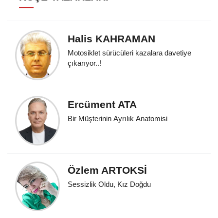
Halis KAHRAMAN
Motosiklet sürücüleri kazalara davetiye
çıkarıyor..!
Ercüment ATA
Bir Müşterinin Ayrılık Anatomisi
Özlem ARTOKSİ
Sessizlik Oldu, Kız Doğdu