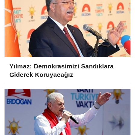
Yılmaz: Demokrasimizi Sandıklara
Giderek Koruyacağız