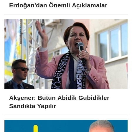
Erdoğan'dan Önemli Açıklamalar
Akşener: Bütün Abidik Gubidikler
Sandıkta Yapılır