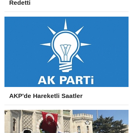
Redetti
AKP'de Hareketli Saatler