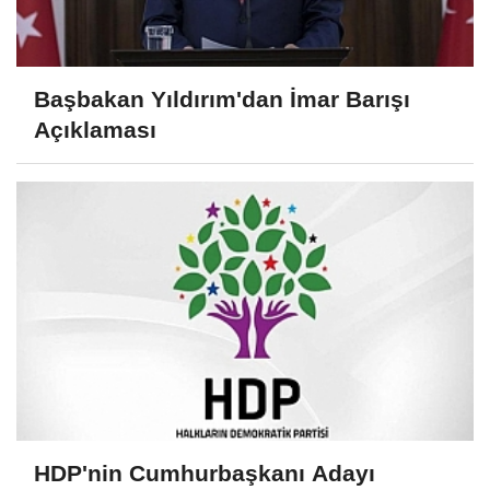
Başbakan Yıldırım'dan İmar Barışı
Açıklaması
HDP'nin Cumhurbaşkanı Adayı