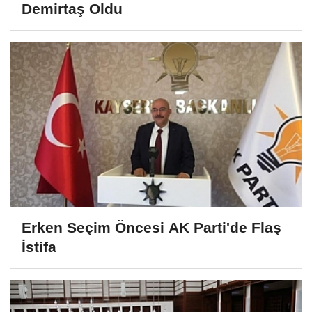
Demirtaş Oldu
Erken Seçim Öncesi AK Parti'de Flaş
İstifa