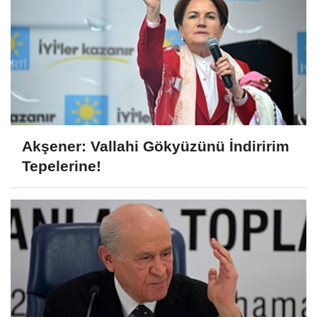
Akşener: Vallahi Gökyüzünü İndiririm
Tepelerine!