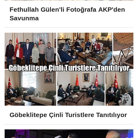
Fethullah Gülen'li Fotoğrafa AKP'den
Savunma
Göbeklitepe Çinli Turistlere Tanıtılıyor