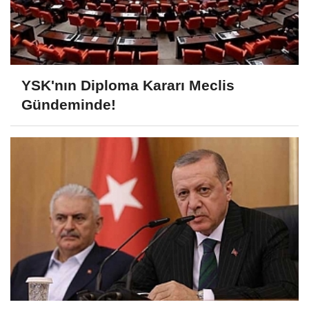
YSK'nın Diploma Kararı Meclis
Gündeminde!