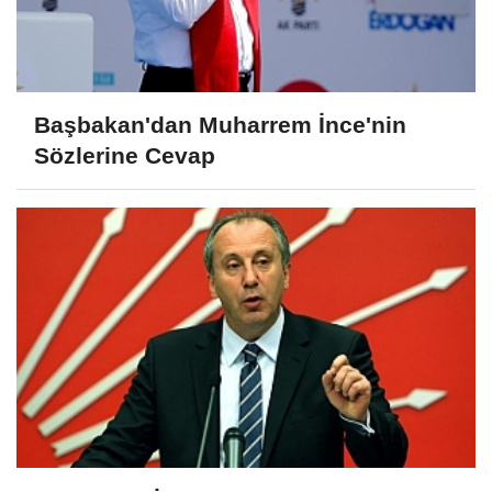
Başbakan'dan Muharrem İnce'nin
Sözlerine Cevap