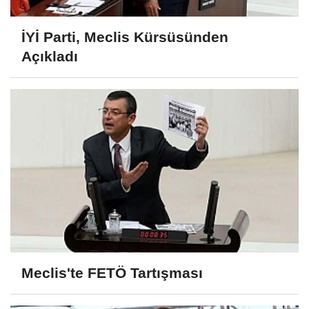
İYİ Parti, Meclis Kürsüsünden
Açıkladı
Meclis'te FETÖ Tartışması