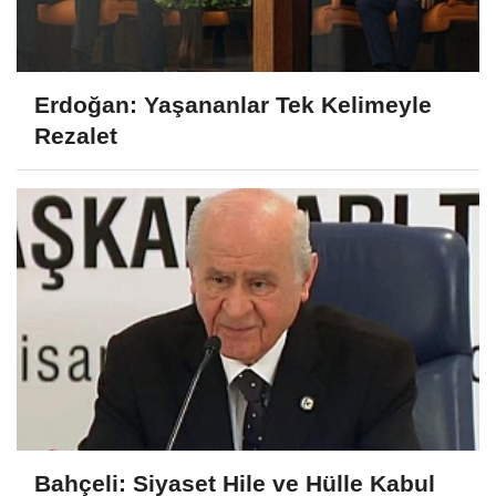
Erdoğan: Yaşananlar Tek Kelimeyle
Rezalet
Bahçeli: Siyaset Hile ve Hülle Kabul