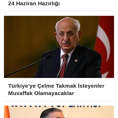
24 Haziran Hazırlığı
Türkiye'ye Çelme Takmak İsteyenler
Muvaffak Olamayacaklar