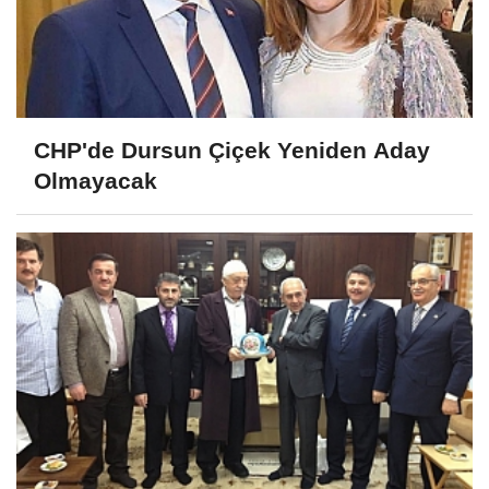
CHP'de Dursun Çiçek Yeniden Aday
Olmayacak