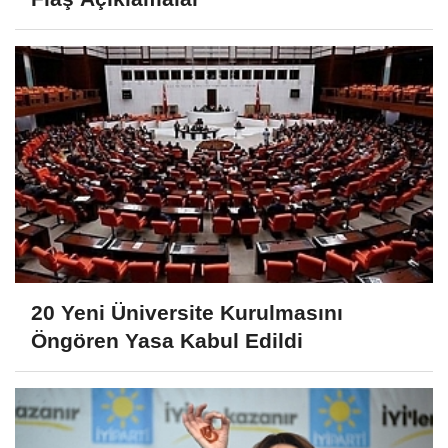
20 Yeni Üniversite Kurulmasını
Öngören Yasa Kabul Edildi