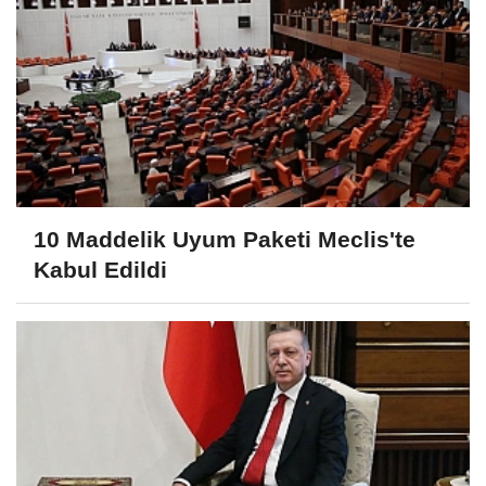
10 Maddelik Uyum Paketi Meclis'te
Kabul Edildi