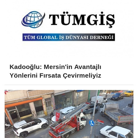
Kadooğlu: Mersin'in Avantajlı
Yönlerini Fırsata Çevirmeliyiz