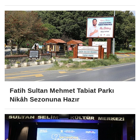
Kutlandı
Fatih Sultan Mehmet Tabiat Parkı
Nikâh Sezonuna Hazır