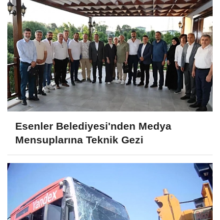
Esenler Belediyesi'nden Medya
Mensuplarına Teknik Gezi