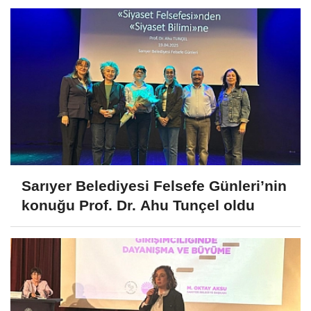
Sarıyer Belediyesi Felsefe Günleri’nin
konuğu Prof. Dr. Ahu Tunçel oldu