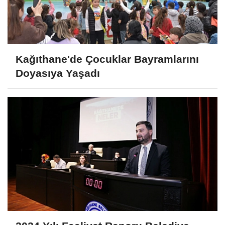
Kağıthane'de Çocuklar Bayramlarını
Doyasıya Yaşadı