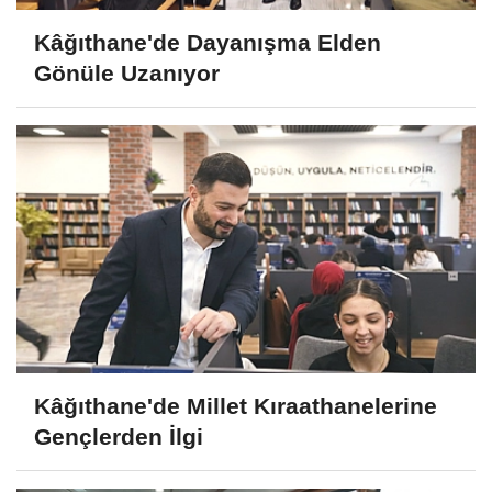
Kâğıthane'de Dayanışma Elden
Gönüle Uzanıyor
Kâğıthane'de Millet Kıraathanelerine
Gençlerden İlgi