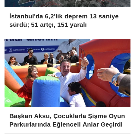
İstanbul'da 6,2'lik deprem 13 saniye
sürdü; 51 artçı, 151 yaralı
Başkan Aksu, Çocuklarla Şişme Oyun
Parkurlarında Eğlenceli Anlar Geçirdi