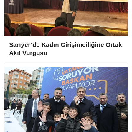
Sarıyer’de Kadın Girişimciliğine Ortak
Akıl Vurgusu