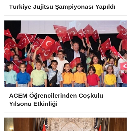
Türkiye Jujitsu Şampiyonası Yapıldı
AGEM Öğrencilerinden Coşkulu
Yılsonu Etkinliği