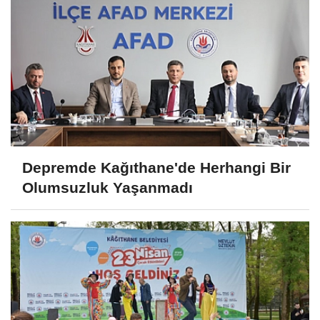
Depremde Kağıthane'de Herhangi Bir
Olumsuzluk Yaşanmadı