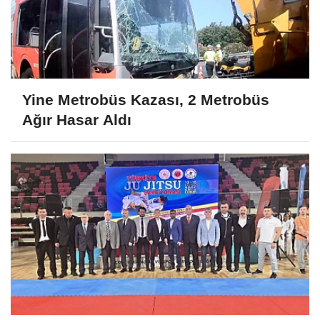
Yine Metrobüs Kazası, 2 Metrobüs
Ağır Hasar Aldı