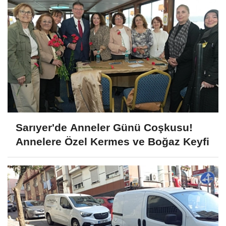
Sarıyer'de Anneler Günü Coşkusu!
Annelere Özel Kermes ve Boğaz Keyfi