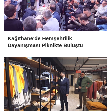
Kağıthane'de Hemşehrilik
Dayanışması Piknikte Buluştu