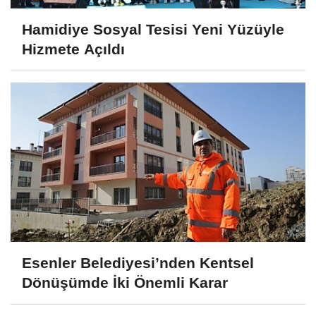
Hamidiye Sosyal Tesisi Yeni Yüzüyle
Hizmete Açıldı
Esenler Belediyesi’nden Kentsel
Dönüşümde İki Önemli Karar