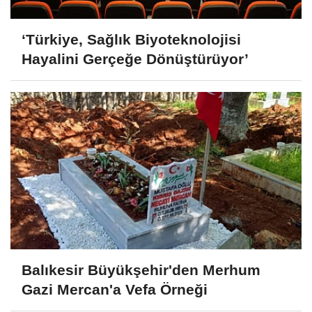
‘Türkiye, Sağlık Biyoteknolojisi
Hayalini Gerçeğe Dönüştürüyor’
Balıkesir Büyükşehir'den Merhum
Gazi Mercan'a Vefa Örneği