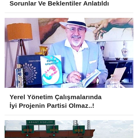
Sorunlar Ve Beklentiler Anlatıldı
Yerel Yönetim Çalışmalarında
İyi Projenin Partisi Olmaz..!