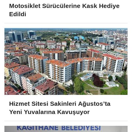
Motosiklet Sürücülerine Kask Hediye
Edildi
Hizmet Sitesi Sakinleri Ağustos’ta
Yeni Yuvalarına Kavuşuyor