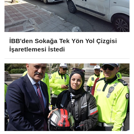
İBB'den Sokağa Tek Yön Yol Çizgisi
İşaretlemesi İstedi