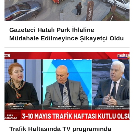
Gazeteci Hatalı Park İhlaline
Müdahale Edilmeyince Şikayetçi Oldu
Trafik Haftasında TV programında