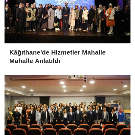
Kâğıthane'de Hizmetler Mahalle
Mahalle Anlatıldı