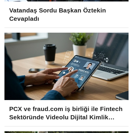
Vatandaş Sordu Başkan Öztekin
Cevapladı
PCX ve fraud.com iş birliği ile Fintech
Sektöründe Videolu Dijital Kimlik
Doğrulama Dönemi