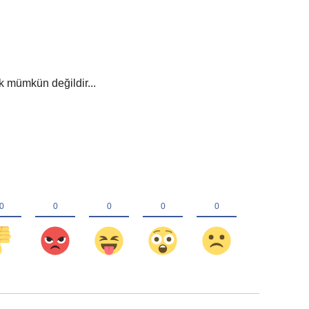
mümkün değildir...