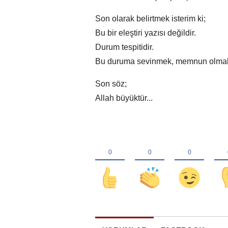
Son olarak belirtmek isterim ki;
Bu bir eleştiri yazısı değildir.
Durum tespitidir.
Bu duruma sevinmek, memnun olmak 
Son söz;
Allah büyüktür...