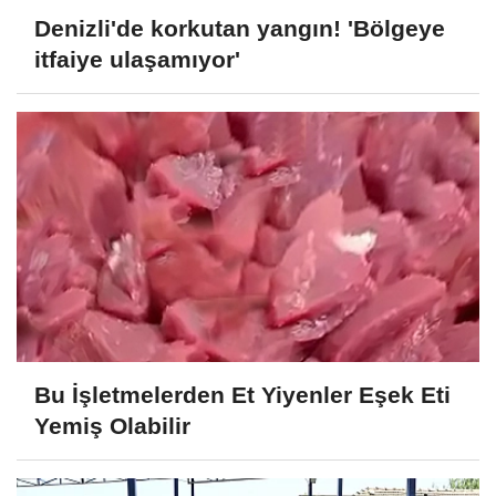
Denizli'de korkutan yangın! 'Bölgeye
itfaiye ulaşamıyor'
Bu İşletmelerden Et Yiyenler Eşek Eti
Yemiş Olabilir