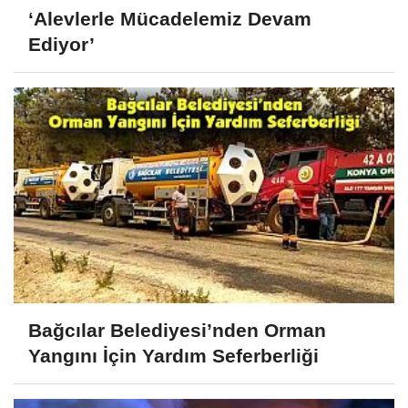
‘Alevlerle Mücadelemiz Devam
Ediyor’
Bağcılar Belediyesi’nden Orman
Yangını İçin Yardım Seferberliği