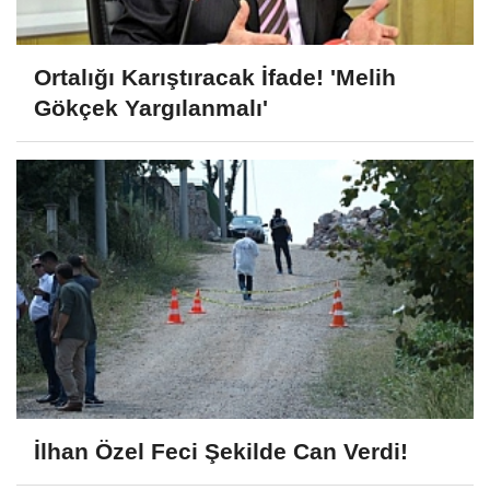
Ortalığı Karıştıracak İfade! 'Melih
Gökçek Yargılanmalı'
İlhan Özel Feci Şekilde Can Verdi!