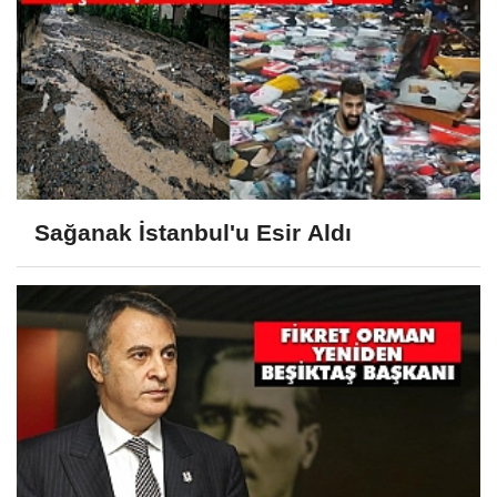
Sağanak İstanbul'u Esir Aldı