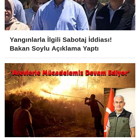
Yangınlarla İlgili Sabotaj İddiası!
Bakan Soylu Açıklama Yaptı