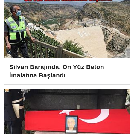
Silvan Barajında, Ön Yüz Beton
İmalatına Başlandı