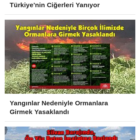
Türkiye'nin Ciğerleri Yanıyor
Yangınlar Nedeniyle Ormanlara
Girmek Yasaklandı