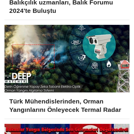
Balıkçılık uzmanları, Balık Forumu
2024'te Buluştu
Türk Mühendislerinden, Orman
Yangınlarını Önleyecek Termal Radar