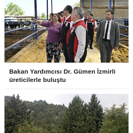
Bakan Yardımcısı Dr. Gümen İzmirli
üreticilerle buluştu