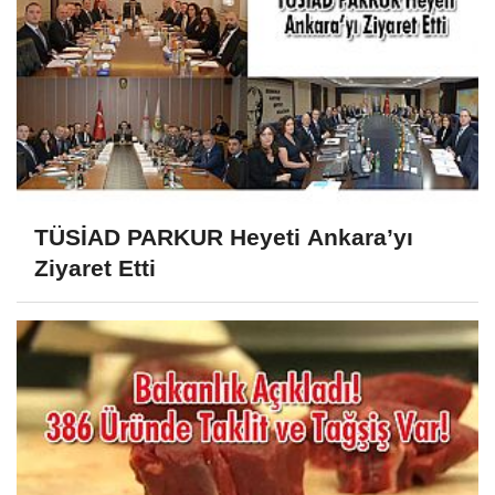
TÜSİAD PARKUR Heyeti Ankara’yı
Ziyaret Etti