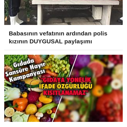
Babasının vefatının ardından polis
kızının DUYGUSAL paylaşımı