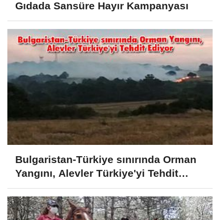
Gıdada Sansüre Hayır Kampanyası
Bulgaristan-Türkiye sınırında Orman
Yangını, Alevler Türkiye'yi Tehdit
Ediyor