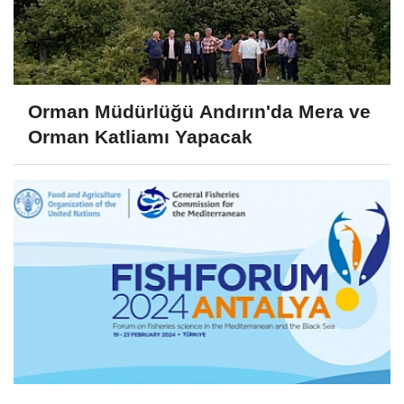
Orman Müdürlüğü Andırın'da Mera ve
Orman Katliamı Yapacak