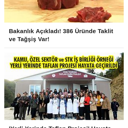
Bakanlık Açıkladı! 386 Üründe Taklit
ve Tağşiş Var!