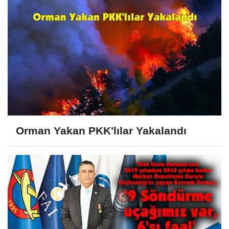
Orman Yakan PKK'lılar Yakalandı