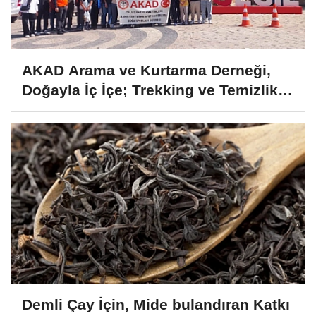
AKAD Arama ve Kurtarma Derneği,
Doğayla İç İçe; Trekking ve Temizlik
Etkinliği
Demli Çay İçin, Mide bulandıran Katkı