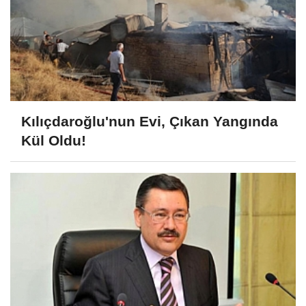
Kılıçdaroğlu'nun Evi, Çıkan Yangında
Kül Oldu!