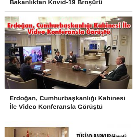
Bakanlıktan Kovid-19 Broşürü
Erdoğan, Cumhurbaşkanlığı Kabinesi
İle Video Konferansla Görüştü