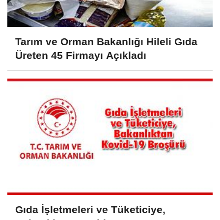
Tarım ve Orman Bakanlığı Hileli Gıda
Üreten 45 Firmayı Açıkladı
Gıda İşletmeleri ve Tüketiciye,