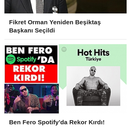
Fikret Orman Yeniden Beşiktaş
Başkanı Seçildi
Ben Fero Spotify'da Rekor Kırdı!