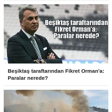
Beşiktaş taraftarından Fikret Orman'a:
Paralar nerede?