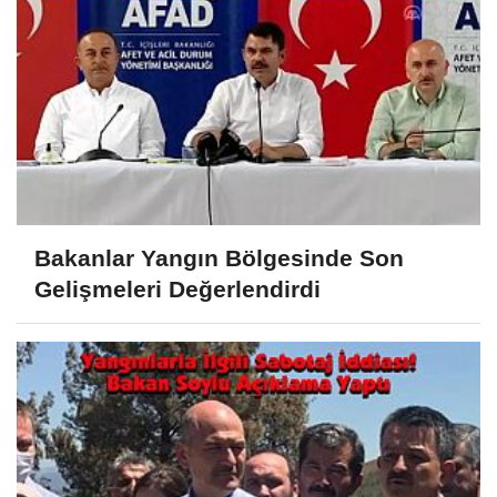
Bakanlar Yangın Bölgesinde Son
Gelişmeleri Değerlendirdi