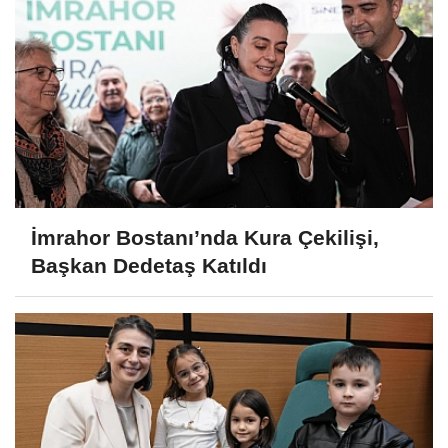
İmrahor Bostanı’nda Kura Çekilişi,
Başkan Dedetaş Katıldı