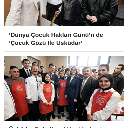
‘Dünya Çocuk Hakları Günü’n de
‘Çocuk Gözü İle Üsküdar’