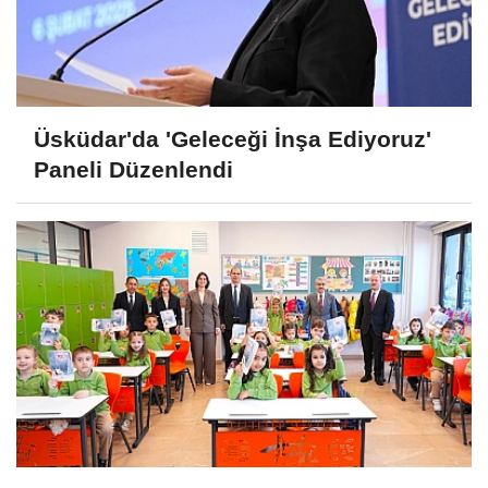
Üsküdar'da 'Geleceği İnşa Ediyoruz'
Paneli Düzenlendi