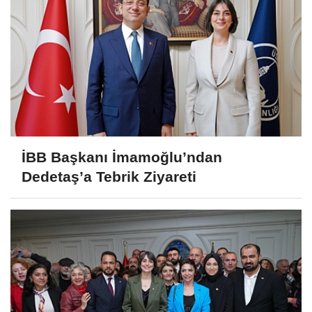
İBB Başkanı İmamoğlu’ndan
Dedetaş’a Tebrik Ziyareti