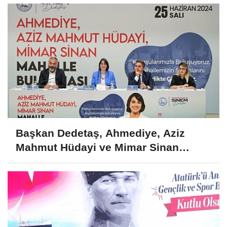
Başkan Dedetaş, Ahmediye, Aziz
Mahmut Hüdayi ve Mimar Sinan
Mahalle Sakinleriyle Buluştu