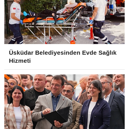
Üsküdar Belediyesinden Evde Sağlık
Hizmeti