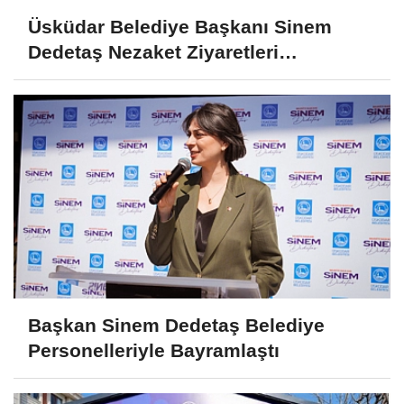
Üsküdar Belediye Başkanı Sinem
Dedetaş Nezaket Ziyaretleri
Gerçekleştirdi
Başkan Sinem Dedetaş Belediye
Personelleriyle Bayramlaştı