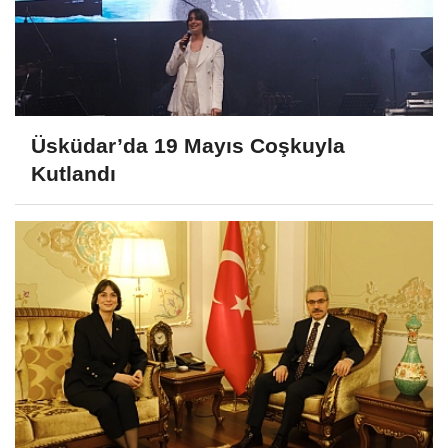
Üsküdar’da 19 Mayıs Coşkuyla
Kutlandı