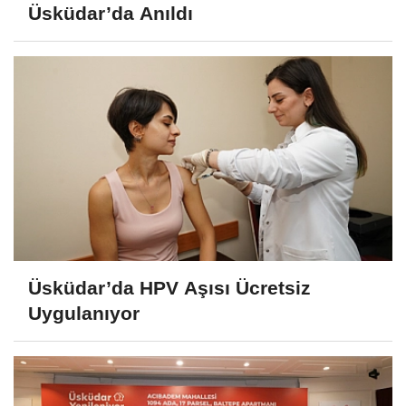
Üsküdar’da Anıldı
Üsküdar’da HPV Aşısı Ücretsiz
Uygulanıyor