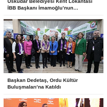
Üsküdar Belediyesi Kent Lokantası
İBB Başkanı İmamoğlu’nun
Katılımıyla Açıldı
Başkan Dedetaş, Ordu Kültür
Buluşmaları’na Katıldı