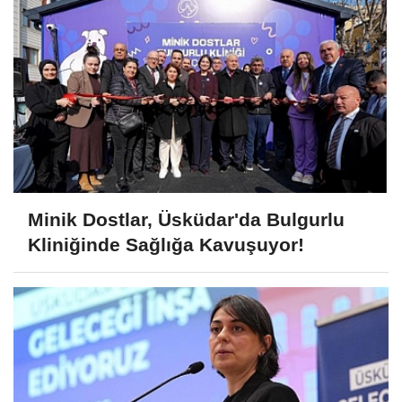
Minik Dostlar, Üsküdar'da Bulgurlu
Kliniğinde Sağlığa Kavuşuyor!