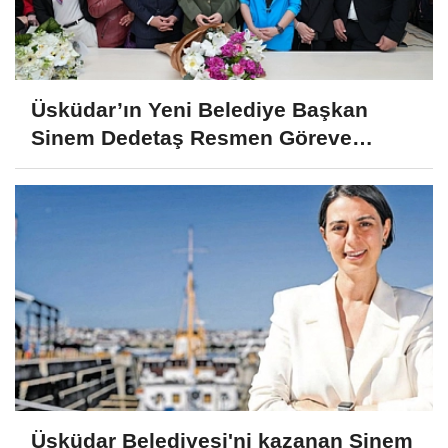
Üsküdar’ın Yeni Belediye Başkan
Sinem Dedetaş Resmen Göreve
Başladı
Üsküdar Belediyesi'ni kazanan Sinem