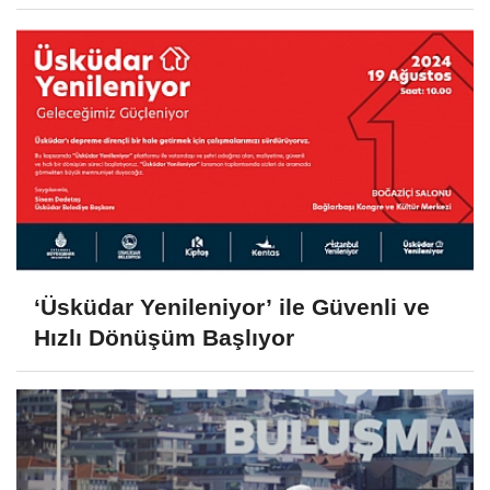
‘Üsküdar Yenileniyor’ ile Güvenli ve
Hızlı Dönüşüm Başlıyor