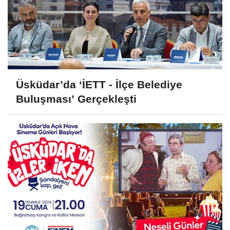
Üsküdar’da ‘İETT - İlçe Belediye
Buluşması’ Gerçekleşti