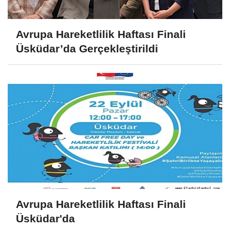
Avrupa Hareketlilik Haftası Finali
Üsküdar’da Gerçekleştirildi
Avrupa Hareketlilik Haftası Finali
Üsküdar'da