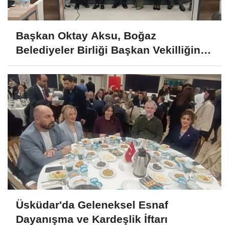
Başkan Oktay Aksu, Boğaz
Belediyeler Birliği Başkan Vekilliğine
Seçildi
Üsküdar'da Geleneksel Esnaf
Dayanışma ve Kardeşlik İftarı