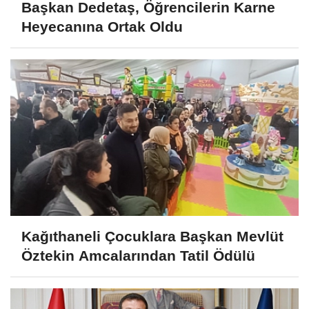
Başkan Dedetaş, Öğrencilerin Karne
Heyecanına Ortak Oldu
Kağıthaneli Çocuklara Başkan Mevlüt
Öztekin Amcalarından Tatil Ödülü