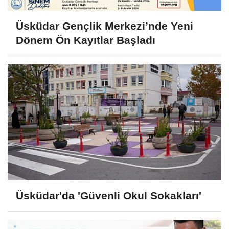
Üsküdar Gençlik Merkezi’nde Yeni
Dönem Ön Kayıtlar Başladı
Üsküdar'da 'Güvenli Okul Sokakları'