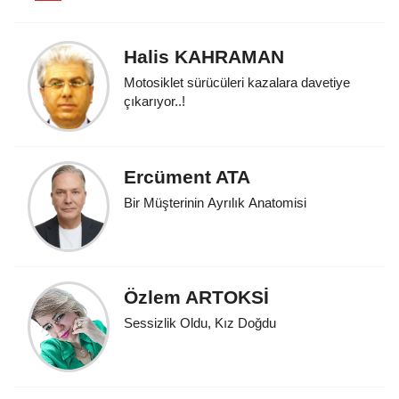
Halis KAHRAMAN
Motosiklet sürücüleri kazalara davetiye
çıkarıyor..!
Ercüment ATA
Bir Müşterinin Ayrılık Anatomisi
Özlem ARTOKSİ
Sessizlik Oldu, Kız Doğdu