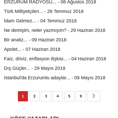
ERZURUM RADYOSU... - 08 Ağustos 2018
Türk Milliyetçileri... - 28 Temmuz 2018
İdam Gelmez... - 04 Temmuz 2018
Ne demişim, neler yazmışım? - 29 Haziran 2018
Bir analiz... - 09 Haziran 2018
Apolet... - 07 Haziran 2018
Faiz, döviz, enflasyon ilişkisi... - 04 Haziran 2018
Dış Güçler... - 29 Mayıs 2018
İstanbul'da Erzurumlu adaylar... - 09 Mayıs 2018
1
2
3
4
5
9