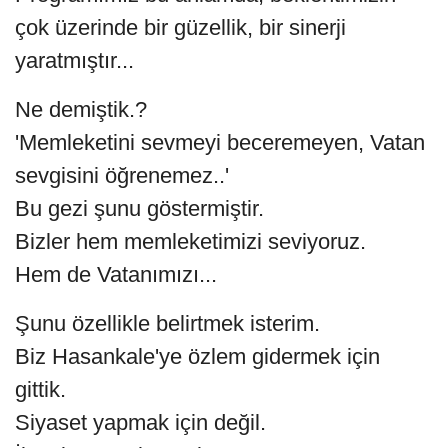
çok üzerinde bir güzellik, bir sinerji
yaratmıştır...
Ne demiştik.?
'Memleketini sevmeyi beceremeyen, Vatan
sevgisini öğrenemez..'
Bu gezi şunu göstermiştir.
Bizler hem memleketimizi seviyoruz.
Hem de Vatanımızı...
Şunu özellikle belirtmek isterim.
Biz Hasankale'ye özlem gidermek için
gittik.
Siyaset yapmak için değil.