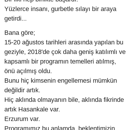
Yüzlerce insanı, gurbetle sılayı bir araya
getirdi...
Bana göre;
15-20 ağustos tarihleri arasında yapılan bu
geziyle, 2018'de çok daha geniş katılımlı ve
kapsamlı bir programın temelleri atılmış,
önü açılmış oldu.
Bunu hiç kimsenin engellemesi mümkün
değildir artık.
Hiç aklında olmayanın bile, aklında fikrinde
artık Hasankale var.
Erzurum var.
Programımız bu anlamda, beklentimizin