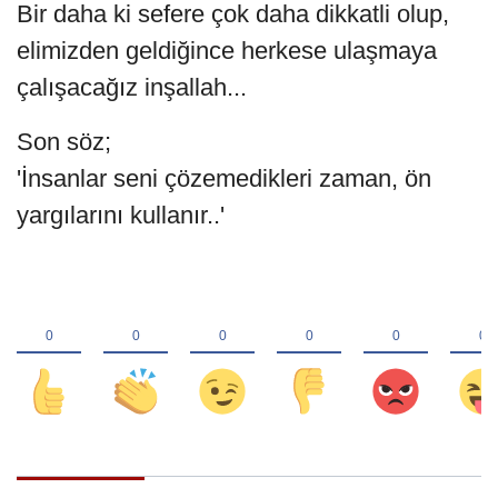
Bir daha ki sefere çok daha dikkatli olup,
elimizden geldiğince herkese ulaşmaya
çalışacağız inşallah...
Son söz;
'İnsanlar seni çözemedikleri zaman, ön
yargılarını kullanır..'