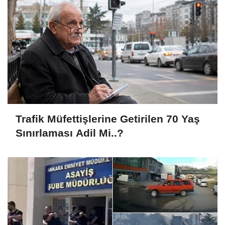
Trafik Müfettişlerine Getirilen 70 Yaş
Sınırlaması Adil Mi..?