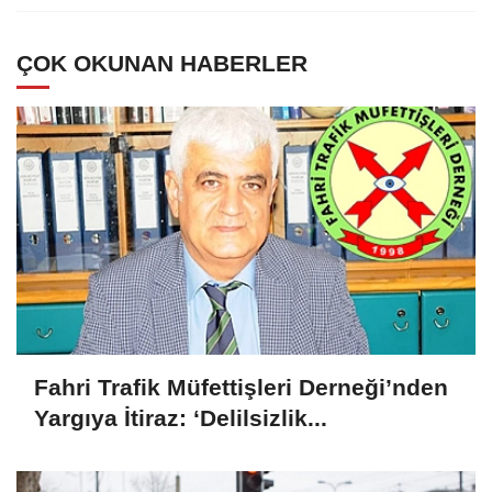
ÇOK OKUNAN HABERLER
Fahri Trafik Müfettişleri Derneği’nden
Yargıya İtiraz: ‘Delilsizlik...