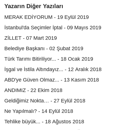
Yazarın Diğer Yazıları
MERAK EDİYORUM - 19 Eylül 2019
İstanbul'da Seçimler İptal - 09 Mayıs 2019
ZİLLET - 07 Mart 2019
Belediye Başkanı - 02 Şubat 2019
Türk Tarımı Bitiriliyor... - 18 Ocak 2019
İşgal ve İstila Altındayız... - 12 Aralık 2018
ABD'ye Güven Olmaz... - 13 Kasım 2018
ANDIMIZ - 22 Ekim 2018
Geldiğimiz Nokta… - 27 Eylül 2018
Ne Yapılmalı? - 14 Eylül 2018
Tehlike büyük... - 18 Ağustos 2018