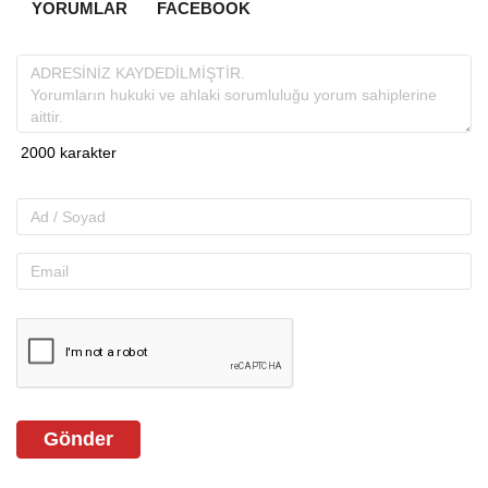
YORUMLAR
FACEBOOK
Gönder