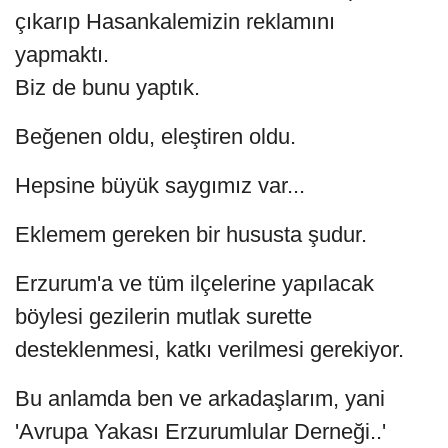
çıkarıp Hasankalemizin reklamını
yapmaktı.
Biz de bunu yaptık.
Beğenen oldu, eleştiren oldu.
Hepsine büyük saygımız var...
Eklemem gereken bir hususta şudur.
Erzurum'a ve tüm ilçelerine yapılacak
böylesi gezilerin mutlak surette
desteklenmesi, katkı verilmesi gerekiyor.
Bu anlamda ben ve arkadaşlarım, yani
'Avrupa Yakası Erzurumlular Derneği..'