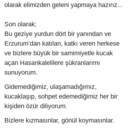
olarak elimizden geleni yapmaya hazırız...
Son olarak;
Bu geziye yurdun dört bir yanından ve
Erzurum’dan katılan, katkı veren herkese
ve bizlere büyük bir samimiyetle kucak
açan Hasankalelilere şükranlarımı
sunuyorum.
Gidemediğimiz, ulaşamadığımız,
kucaklaşıp, sohpet edemediğimiz her bir
kişiden özür diliyorum.
Bizlere kızmasınlar, gönül koymasınlar.