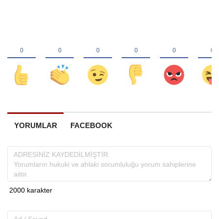
YORUMLAR
FACEBOOK