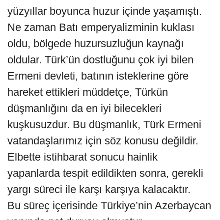
yüzyıllar boyunca huzur içinde yaşamıştı.
Ne zaman Batı emperyalizminin kuklası
oldu, bölgede huzursuzluğun kaynağı
oldular. Türk’ün dostluğunu çok iyi bilen
Ermeni devleti, batının isteklerine göre
hareket ettikleri müddetçe, Türkün
düşmanlığını da en iyi bilecekleri
kuşkusuzdur. Bu düşmanlık, Türk Ermeni
vatandaşlarımız için söz konusu değildir.
Elbette istihbarat sonucu hainlik
yapanlarda tespit edildikten sonra, gerekli
yargı süreci ile karşı karşıya kalacaktır.
Bu süreç içerisinde Türkiye’nin Azerbaycan