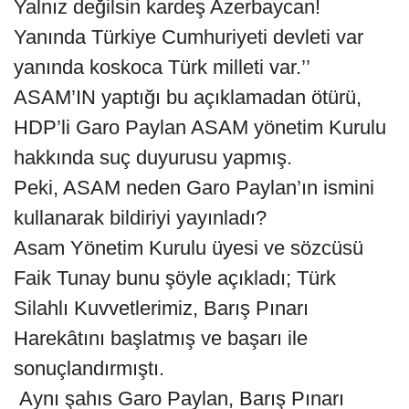
Yalnız değilsin kardeş Azerbaycan!
Yanında Türkiye Cumhuriyeti devleti var
yanında koskoca Türk milleti var.’’
ASAM’IN yaptığı bu açıklamadan ötürü,
HDP’li Garo Paylan ASAM yönetim Kurulu
hakkında suç duyurusu yapmış.
Peki, ASAM neden Garo Paylan’ın ismini
kullanarak bildiriyi yayınladı?
Asam Yönetim Kurulu üyesi ve sözcüsü
Faik Tunay bunu şöyle açıkladı; Türk
Silahlı Kuvvetlerimiz, Barış Pınarı
Harekâtını başlatmış ve başarı ile
sonuçlandırmıştı.
Aynı şahıs Garo Paylan, Barış Pınarı