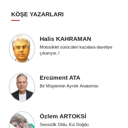
KÖŞE YAZARLARI
Halis KAHRAMAN
Motosiklet sürücüleri kazalara davetiye
çıkarıyor..!
Ercüment ATA
Bir Müşterinin Ayrılık Anatomisi
Özlem ARTOKSİ
Sessizlik Oldu, Kız Doğdu