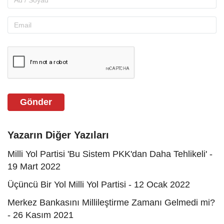
Gönder
Yazarın Diğer Yazıları
Milli Yol Partisi 'Bu Sistem PKK'dan Daha Tehlikeli' -
19 Mart 2022
Üçüncü Bir Yol Milli Yol Partisi - 12 Ocak 2022
Merkez Bankasını Millileştirme Zamanı Gelmedi mi?
- 26 Kasım 2021