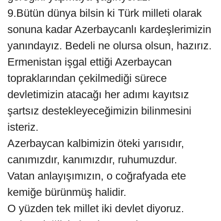
9.Bütün dünya bilsin ki Türk milleti olarak
sonuna kadar Azerbaycanlı kardeşlerimizin
yanındayız. Bedeli ne olursa olsun, hazırız.
Ermenistan işgal ettiği Azerbaycan
topraklarından çekilmediği sürece
devletimizin atacağı her adımı kayıtsız
şartsız destekleyeceğimizin bilinmesini
isteriz.
Azerbaycan kalbimizin öteki yarısıdır,
canımızdır, kanımızdır, ruhumuzdur.
Vatan anlayışımızın, o coğrafyada ete
kemiğe bürünmüş halidir.
O yüzden tek millet iki devlet diyoruz.