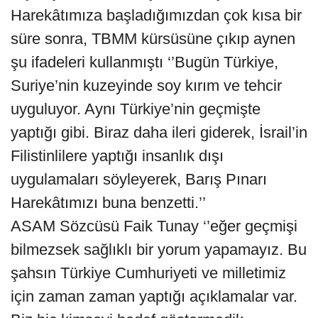
Harekâtımıza başladığımızdan çok kısa bir
süre sonra, TBMM kürsüsüne çıkıp aynen
şu ifadeleri kullanmıştı ‘’Bugün Türkiye,
Suriye’nin kuzeyinde soy kırım ve tehcir
uyguluyor. Aynı Türkiye’nin geçmişte
yaptığı gibi. Biraz daha ileri giderek, İsrail’in
Filistinlilere yaptığı insanlık dışı
uygulamaları söyleyerek, Barış Pınarı
Harekâtımızı buna benzetti.’’
ASAM Sözcüsü Faik Tunay ‘’eğer geçmişi
bilmezsek sağlıklı bir yorum yapamayız. Bu
şahsın Türkiye Cumhuriyeti ve milletimiz
için zaman zaman yaptığı açıklamalar var.