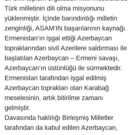
Türk milletinin dili olma misyonunu
yüklenmiştir. İçinde barındırdığı milletin
zenginliği, ASAM’IN başarılarının kaynağı.
Ermenistan’ın işgal ettiği Azerbaycan
topraklarından sivil Azerilere saldırması ile
başlatılan Azerbaycan – Ermeni savaşı,
Azerbaycan’ın üstünlüğü ile sürmektedir.
Ermenistan tarafından işgal edilmiş
Azerbaycan toprakları olan Karabağ
meselesinin, artık bitirilme zamanı
gelmiştir.
Davasında haklılığı Birleşmiş Milletler
tarafından da kabul edilen Azerbaycan,