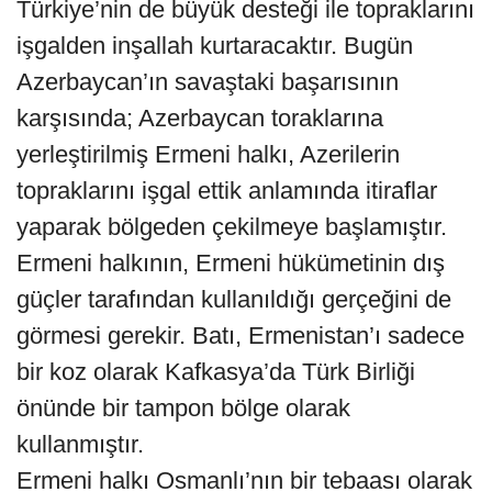
Türkiye’nin de büyük desteği ile topraklarını
işgalden inşallah kurtaracaktır. Bugün
Azerbaycan’ın savaştaki başarısının
karşısında; Azerbaycan toraklarına
yerleştirilmiş Ermeni halkı, Azerilerin
topraklarını işgal ettik anlamında itiraflar
yaparak bölgeden çekilmeye başlamıştır.
Ermeni halkının, Ermeni hükümetinin dış
güçler tarafından kullanıldığı gerçeğini de
görmesi gerekir. Batı, Ermenistan’ı sadece
bir koz olarak Kafkasya’da Türk Birliği
önünde bir tampon bölge olarak
kullanmıştır.
Ermeni halkı Osmanlı’nın bir tebaası olarak