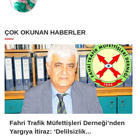
ÇOK OKUNAN HABERLER
Fahri Trafik Müfettişleri Derneği’nden
Yargıya İtiraz: ‘Delilsizlik...