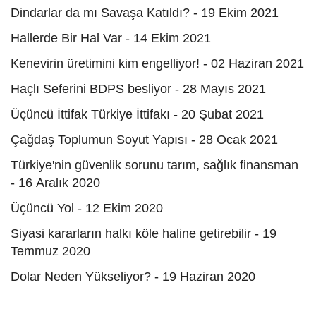
Dindarlar da mı Savaşa Katıldı? - 19 Ekim 2021
Hallerde Bir Hal Var - 14 Ekim 2021
Kenevirin üretimini kim engelliyor! - 02 Haziran 2021
Haçlı Seferini BDPS besliyor - 28 Mayıs 2021
Üçüncü İttifak Türkiye İttifakı - 20 Şubat 2021
Çağdaş Toplumun Soyut Yapısı - 28 Ocak 2021
Türkiye'nin güvenlik sorunu tarım, sağlık finansman
- 16 Aralık 2020
Üçüncü Yol - 12 Ekim 2020
Siyasi kararların halkı köle haline getirebilir - 19
Temmuz 2020
Dolar Neden Yükseliyor? - 19 Haziran 2020