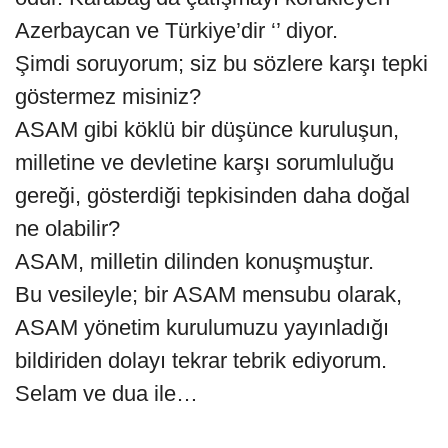
Azerbaycan ve Türkiye’dir ‘’ diyor.
Şimdi soruyorum; siz bu sözlere karşı tepki
göstermez misiniz?
ASAM gibi köklü bir düşünce kuruluşun,
milletine ve devletine karşı sorumluluğu
gereği, gösterdiği tepkisinden daha doğal
ne olabilir?
ASAM, milletin dilinden konuşmuştur.
Bu vesileyle; bir ASAM mensubu olarak,
ASAM yönetim kurulumuzu yayınladığı
bildiriden dolayı tekrar tebrik ediyorum.
Selam ve dua ile…