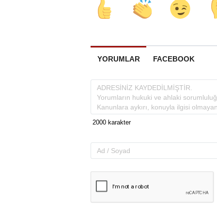
YORUMLAR
FACEBOOK