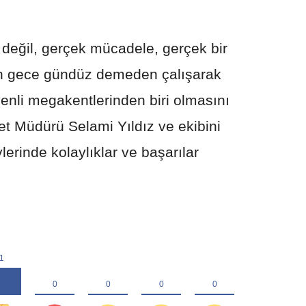
 değil, gerçek mücadele, gerçek bir
çin gece gündüz demeden çalışarak
enli megakentlerinden biri olmasını
et Müdürü Selami Yıldız ve ekibini
erinde kolaylıklar ve başarılar