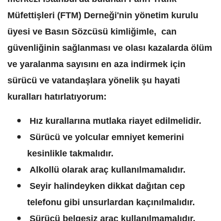
Müfettişleri (FTM) Derneği'nin yönetim kurulu
üyesi ve Basın Sözcüsü kimliğimle, can
güvenliğinin sağlanması ve olası kazalarda ölüm
ve yaralanma sayısını en aza indirmek için
sürücü ve vatandaşlara yönelik şu hayati
kuralları hatırlatıyorum:
Hız kurallarına mutlaka riayet edilmelidir.
Sürücü ve yolcular emniyet kemerini
kesinlikle takmalıdır.
Alkollü olarak araç kullanılmamalıdır.
Seyir halindeyken dikkat dağıtan cep
telefonu gibi unsurlardan kaçınılmalıdır.
Sürücü belgesiz araç kullanılmamalıdır.