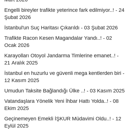
Engelli bireyler trafikte yeterince fark edilmiyor..! - 24
Şubat 2026
İstanbul'un Suç Haritası Çıkarıldı - 03 Şubat 2026
Trafikte Racon Kesen Magandalar Yandı..! - 02
Ocak 2026
Karayolları Otoyol Jandarma Timlerine emanet..! -
21 Aralık 2025
İstanbul en huzurlu ve güvenli mega kentlerden biri -
12 Kasım 2025
Umudun Taksite Bağlandığı Ülke ..! - 03 Kasım 2025
Vatandaşlara Yönelik Yeni İhbar Hattı Yolda..! - 08
Ekim 2025
Geçinemeyen Emekli İŞKUR Müdavimi Oldu..! - 12
Eylül 2025