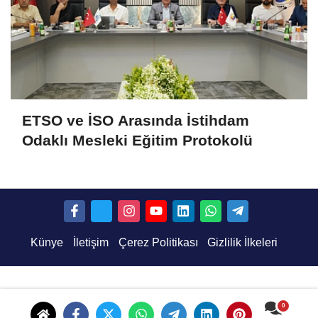
ETSO ve İSO Arasında İstihdam
Odaklı Mesleki Eğitim Protokolü
Künye
İletişim
Çerez Politikası
Gizlilik İlkeleri