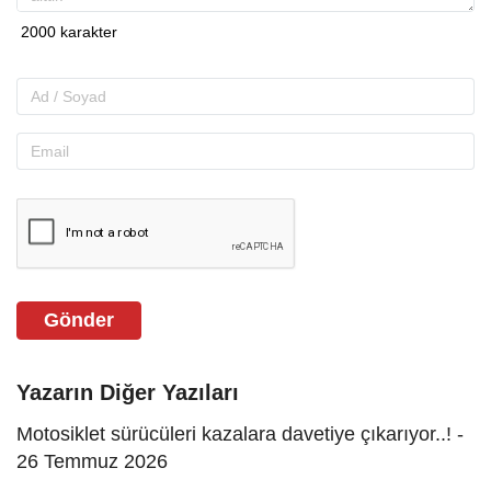
Gönder
Yazarın Diğer Yazıları
Motosiklet sürücüleri kazalara davetiye çıkarıyor..! -
26 Temmuz 2026