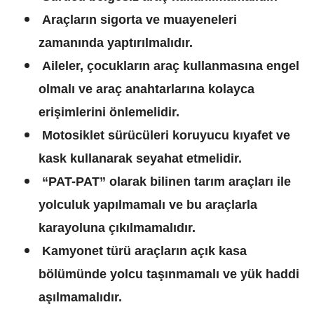
Araçların sigorta ve muayeneleri
zamanında yaptırılmalıdır.
Aileler, çocukların araç kullanmasına engel
olmalı ve araç anahtarlarına kolayca
erişimlerini önlemelidir.
Motosiklet sürücüleri koruyucu kıyafet ve
kask kullanarak seyahat etmelidir.
“PAT-PAT” olarak bilinen tarım araçları ile
yolculuk yapılmamalı ve bu araçlarla
karayoluna çıkılmamalıdır.
Kamyonet türü araçların açık kasa
bölümünde yolcu taşınmamalı ve yük haddi
aşılmamalıdır.