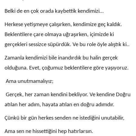
Belki de en çok orada kaybettik kendimizi…
Herkese yetişmeye çalışırken, kendimize geç kaldık.
Beklentilere çare olmaya uğraşırken, içimizde ki
gerçekleri sessizce süpürdük. Ve bu role öyle alıştık ki..
Zamanla kendimizi bile inandırdık bu halin gerçek
olduğuna. Evet, çoğumuz beklentilere göre yaşıyoruz.
Ama unutmamalıyız;
Gerçek, her zaman kendini bekliyor. Ve kendine Doğru
atılan her adım, hayata atılan en doğru adımdır.
Çünkü bir gün herkes senden ne istediğini unutabilir,
Ama sen ne hissettiğini hep hatırlarsın.