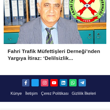
Fahri Trafik Müfettişleri Derneği’nden
Yargıya İtiraz: ‘Delilsizlik...
Künye
İletişim
Çerez Politikası
Gizlilik İlkeleri