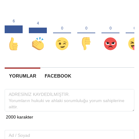
YORUMLAR
FACEBOOK