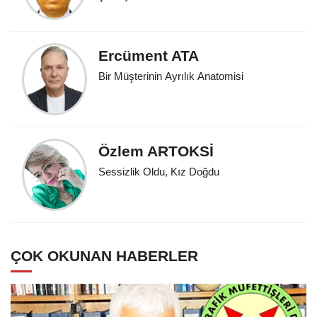
Ercüment ATA
Bir Müşterinin Ayrılık Anatomisi
Özlem ARTOKSİ
Sessizlik Oldu, Kız Doğdu
ÇOK OKUNAN HABERLER