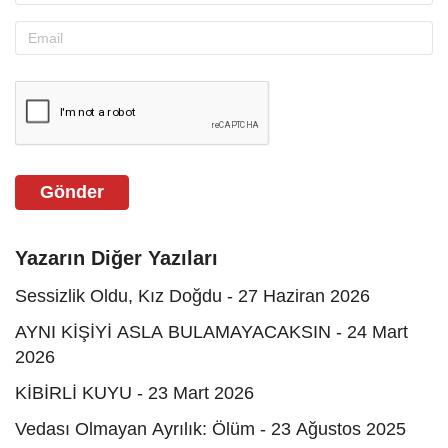
Gönder
Yazarın Diğer Yazıları
Sessizlik Oldu, Kız Doğdu - 27 Haziran 2026
AYNI KİŞİYİ ASLA BULAMAYACAKSIN - 24 Mart
2026
KİBİRLİ KUYU - 23 Mart 2026
Vedası Olmayan Ayrılık: Ölüm - 23 Ağustos 2025